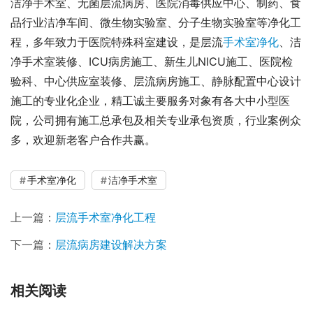
洁净手术室、无菌层流病房、医院消毒供应中心、制药、食
品行业洁净车间、微生物实验室、分子生物实验室等净化工
程，多年致力于医院特殊科室建设，是层流
手术室净化
、洁
净手术室装修、ICU病房施工、新生儿NICU施工、医院检
验科、中心供应室装修、层流病房施工、静脉配置中心设计
施工的专业化企业，精工诚主要服务对象有各大中小型医
院，公司拥有施工总承包及相关专业承包资质，行业案例众
多，欢迎新老客户合作共赢。
手术室净化
洁净手术室
上一篇：
层流手术室净化工程
下一篇：
层流病房建设解决方案
相关阅读