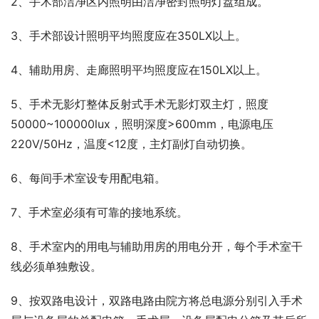
2、手术部洁净区内照明由洁净密封照明灯盘组成。
3、手术部设计照明平均照度应在350LX以上。
4、辅助用房、走廊照明平均照度应在150LX以上。
5、手术无影灯整体反射式手术无影灯双主灯，照度
50000~100000lux，照明深度>600mm，电源电压
220V/50Hz，温度<12度，主灯副灯自动切换。
6、每间手术室设专用配电箱。
7、手术室必须有可靠的接地系统。
8、手术室内的用电与辅助用房的用电分开，每个手术室干
线必须单独敷设。
9、按双路电设计，双路电路由院方将总电源分别引入手术