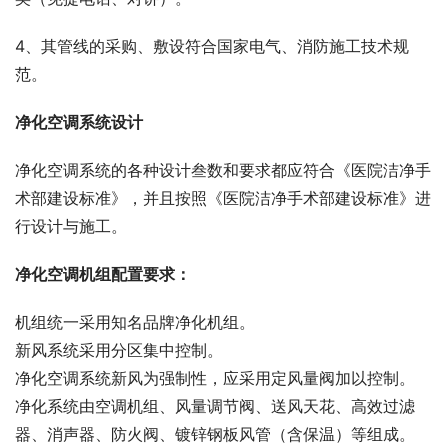
4、其管线的采购、敷设符合国家电气、消防施工技术规
范。
净化空调系统设计
净化空调系统的各种设计叁数和要求都应符合《医院洁净手
术部建设标准》，并且按照《医院洁净手术部建设标准》进
行设计与施工。
净化空调机组配置要求：
机组统一采用知名品牌净化机组。
新风系统采用分区集中控制。
净化空调系统新风为强制性，应采用定风量阀加以控制。
净化系统由空调机组、风量调节阀、送风天花、高效过滤
器、消声器、防火阀、镀锌钢板风管（含保温）等组成。