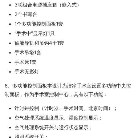
3联组合电源插座箱（嵌入式）
2个书写台
1个多功能控制面板1套
“手术中”显示灯1只
输液导轨和吊钩4个1套
手术吊塔1套
手术床1套
手术无影灯
6、多功能控制面板本设计为洁净手术室设置多功能中央控
制面板，作为手术室控制中心，具有以下功能：
计时钟控制（计时器、手术时间、北京时间）；
空气处理系统温度显示、湿度控制显示；
空气处理系统开关与运行状态显示；
照明系统开关；