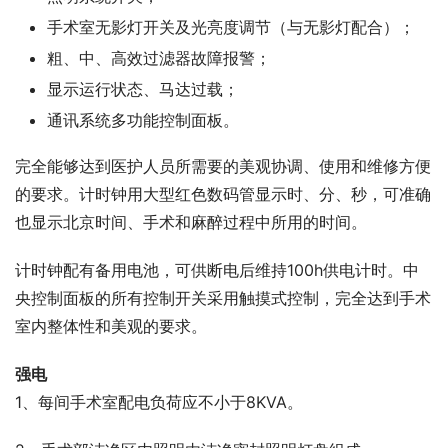
手术室无影灯开关及光亮度调节（与无影灯配合）；
粗、中、高效过滤器故障报警；
显示运行状态、马达过载；
通讯系统多功能控制面板。
完全能够达到医护人员所需要的美观协调、使用和维修方便
的要求。计时钟用大型红色数码管显示时、分、秒，可准确
也显示北京时间、手术和麻醉过程中所用的时间。
计时钟配有备用电池，可供断电后维持100h供电计时。中
央控制面板的所有控制开关采用触摸式控制，完全达到手术
室内整体性和美观的要求。
强电
1、每间手术室配电负荷应不小于8KVA。