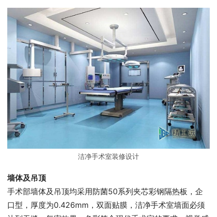
洁净手术室装修设计
墙体及吊顶
手术部墙体及吊顶均采用防菌50系列夹芯彩钢隔热板，企
口型，厚度为0.426mm，双面贴膜，洁净手术室墙面必须