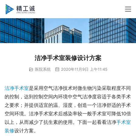
洁净手术室装修设计方案
医院系统
2020年11月9日 上午11:45
洁净手术室
是采用空气洁净技术对微生物污染采取程度不同
的控制，达到控制空间内环境中空气洁净度容适于各类手术
之要求；并提供适宜的温、湿度，创造一个洁净舒适的手术
空间环境。洁净手术室术后感染率较一般手术室可降低10倍
以上，从而减少了抗生素的使用。下面一起看看洁净
手术室
装修
设计方案。