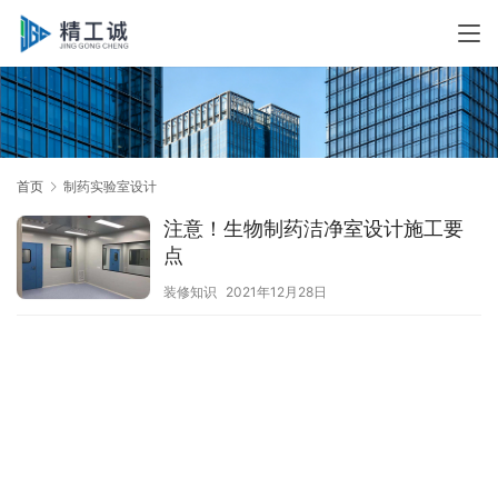
首页
制药实验室设计
注意！生物制药洁净室设计施工要
点
装修知识
2021年12月28日