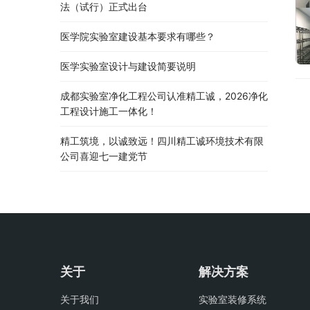
法（试行）正式出台
医学院实验室建设基本要求有哪些？
医学实验室设计与建设简要说明
成都实验室净化工程公司认准精工诚，2026净化
工程设计施工一体化！
精工筑境，以诚致远！四川精工诚环境技术有限
公司喜迎七一建党节
关于
解决方案
关于我们
实验室装修系统