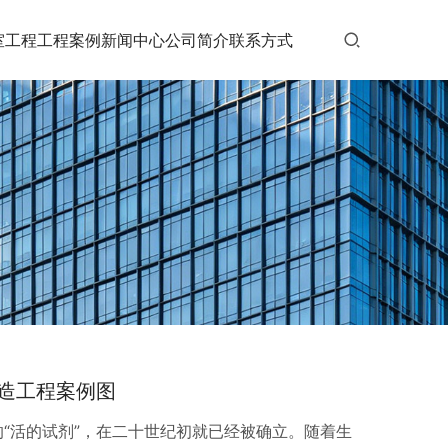
室工程
工程案例
新闻中心
公司简介
联系方式
造工程案例图
“活的试剂”，在二十世纪初就已经被确立。随着生