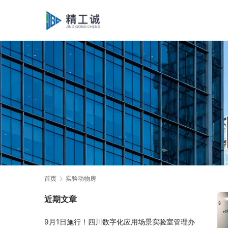
首页
实验动物房
近期文章
9月1日施行！四川数字化应用场景实验室管理办