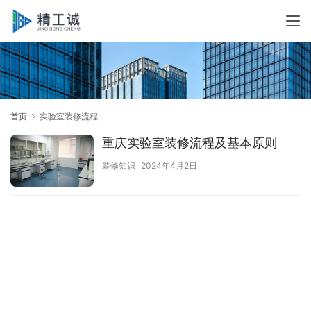
首页
实验室装修流程
重庆实验室装修流程及基本原则
装修知识
2024年4月2日