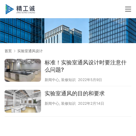
首页
实验室通风设计
标准！实验室通风设计时要注意什
么问题?
新闻中心
,
装修知识
2022年5月9日
实验室通风的目的和要求
新闻中心
,
装修知识
2022年2月14日