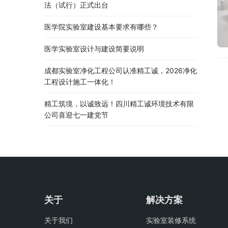
法（试行）正式出台
医学院实验室建设基本要求有哪些？
医学实验室设计与建设简要说明
成都实验室净化工程公司认准精工诚，2026净化
工程设计施工一体化！
精工筑境，以诚致远！四川精工诚环境技术有限
公司喜迎七一建党节
关于
解决方案
关于我们
实验室装修系统