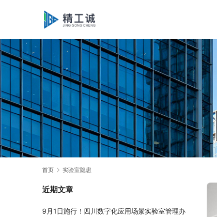
首页
实验室隐患
近期文章
9月1日施行！四川数字化应用场景实验室管理办