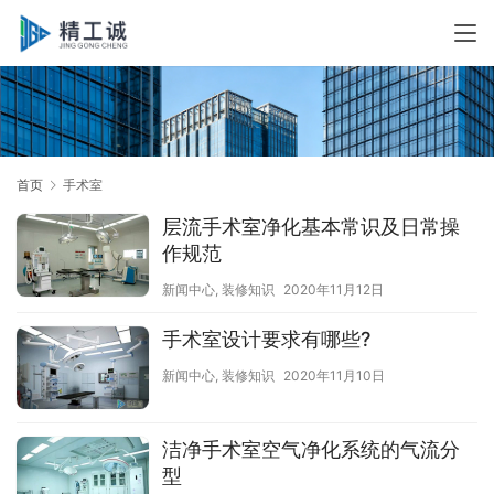
首页
手术室
层流手术室净化基本常识及日常操
作规范
新闻中心
,
装修知识
2020年11月12日
手术室设计要求有哪些?
新闻中心
,
装修知识
2020年11月10日
洁净手术室空气净化系统的气流分
型