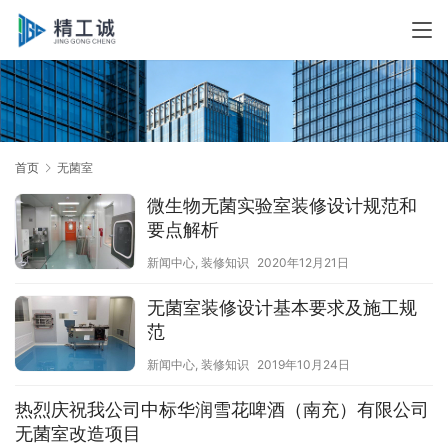
首页
无菌室
微生物无菌实验室装修设计规范和
要点解析
新闻中心
,
装修知识
2020年12月21日
无菌室装修设计基本要求及施工规
范
新闻中心
,
装修知识
2019年10月24日
热烈庆祝我公司中标华润雪花啤酒（南充）有限公司
无菌室改造项目