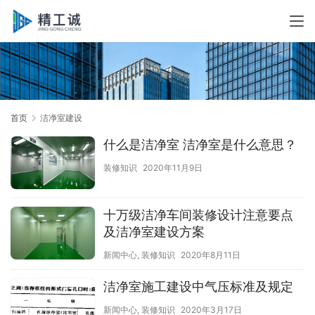
首页
洁净室建设
什么是洁净室 洁净室是什么意思？
装修知识
2020年11月9日
十万级洁净车间装修设计注意要点
及洁净室建设方案
新闻中心
,
装修知识
2020年8月11日
洁净室施工建设中气压标准及规定
新闻中心
,
装修知识
2020年3月17日