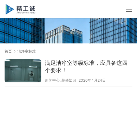
首页
洁净室标准
满足洁净室等级标准，应具备这四
个要求！
新闻中心
,
装修知识
2020年4月24日