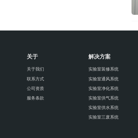
关于
解决方案
关于我们
实验室装修系统
联系方式
实验室通风系统
公司资质
实验室净化系统
服务条款
实验室供气系统
实验室供水系统
实验室三废系统