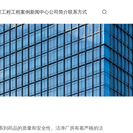
室工程
工程案例
新闻中心
公司简介
联系方式
系到药品的质量和安全性。洁净厂房有着严格的洁