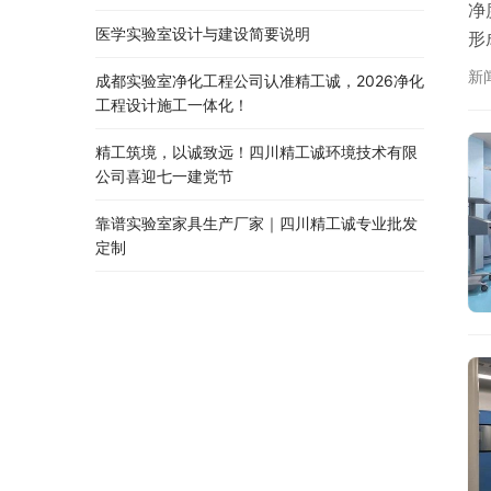
净
医学实验室设计与建设简要说明
形
填
新
成都实验室净化工程公司认准精工诚，2026净化
石
工程设计施工一体化！
精工筑境，以诚致远！四川精工诚环境技术有限
公司喜迎七一建党节
靠谱实验室家具生产厂家｜四川精工诚专业批发
定制