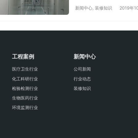
2002、《洁净厂房设计规范》
新闻中心
,
装修知识
2019年1
JGJ71-90、《通风与空
作规程通风空调》、《建筑
筑电气设计规范》等规范中
工程案例
新闻中心
医疗卫生行业
公司新闻
化工科研行业
行业动态
检验检测行业
装修知识
生物医药行业
环境监测行业