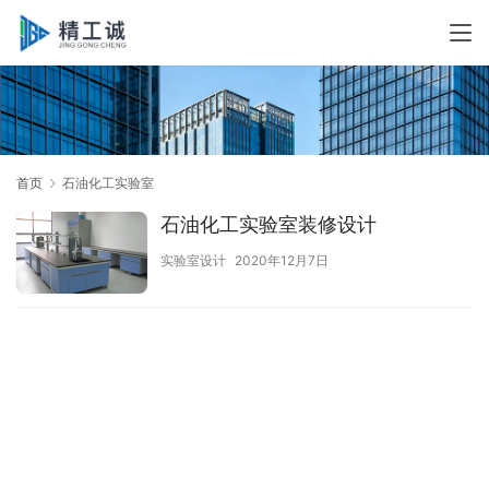
首页
石油化工实验室
石油化工实验室装修设计
实验室设计
2020年12月7日