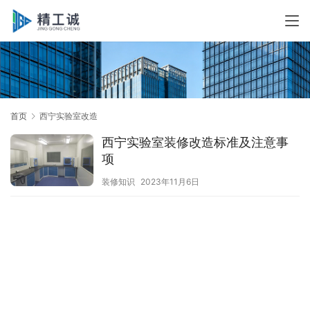
首页
西宁实验室改造
西宁实验室装修改造标准及注意事
项
装修知识
2023年11月6日