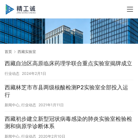
首页
西藏实验室
西藏自治区高原临床药理学联合重点实验室揭牌成立
行业动态
2024年2月1日
西藏林芝市市县两级核酸检测P2实验室全部投入运
行
新闻中心
,
行业动态
2021年1月11日
西藏初步建立新型冠状病毒感染的肺炎实验室检验检
测和病原学诊断体系
新闻中心
,
行业动态
2020年2月10日