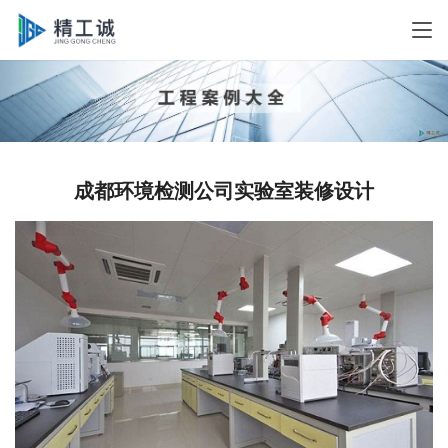
成都环境检测公司实验室装修设计