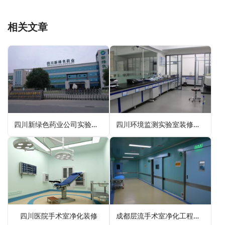
相关文章
四川新绿色药业公司实验室装修设计
四川环境监测实验室装修设计
四川医院手术室净化装修
成都层流手术室净化工程设计施工案例