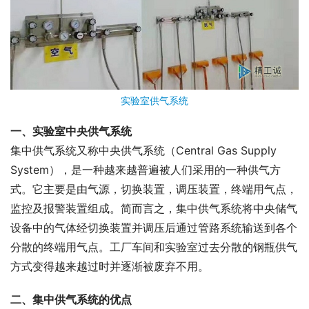
实验室供气系统
一、实验室中央供气系统
集中供气系统又称中央供气系统（Central Gas Supply 
System），是一种越来越普遍被人们采用的一种供气方
式。它主要是由气源，切换装置，调压装置，终端用气点，
监控及报警装置组成。简而言之，集中供气系统将中央储气
设备中的气体经切换装置并调压后通过管路系统输送到各个
分散的终端用气点。工厂车间和实验室过去分散的钢瓶供气
方式变得越来越过时并逐渐被废弃不用。
二、集中供气系统的优点