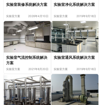
实验室装修系统解决方案
实验室净化系统解决方案
实验室方案
2026年4月10日
实验室方案
2019年9月18日
实验室气流控制系统解决
实验室通风系统解决方案
方案
实验室方案
2021年8月20日
实验室方案
2019年9月18日