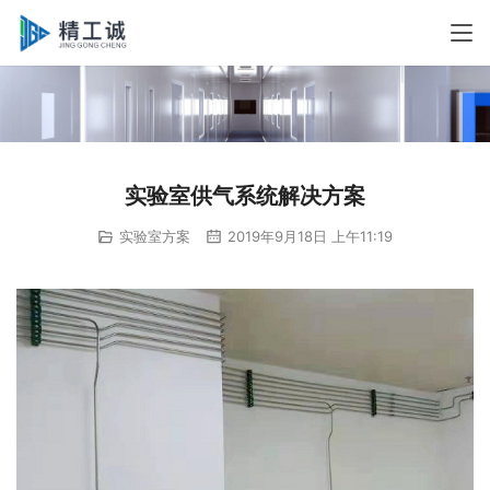
实验室供气系统解决方案
实验室方案
2019年9月18日 上午11:19