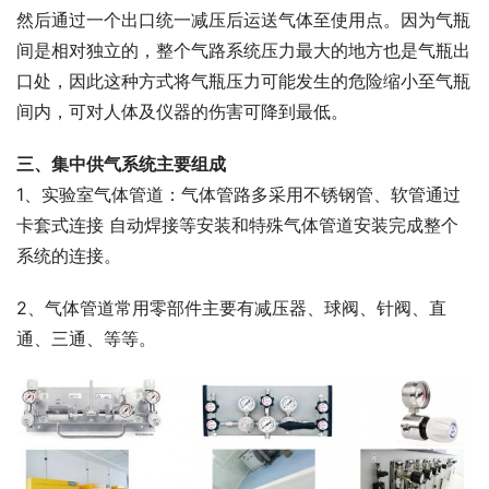
然后通过一个出口统一减压后运送气体至使用点。因为气瓶
间是相对独立的，整个气路系统压力最大的地方也是气瓶出
口处，因此这种方式将气瓶压力可能发生的危险缩小至气瓶
间内，可对人体及仪器的伤害可降到最低。
三、集中供气系统主要组成
1、实验室气体管道：气体管路多采用不锈钢管、软管通过
卡套式连接 自动焊接等安装和特殊气体管道安装完成整个
系统的连接。
2、气体管道常用零部件主要有减压器、球阀、针阀、直
通、三通、等等。