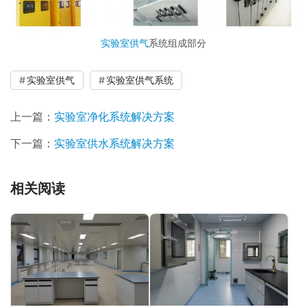
实验室供气
系统组成部分
实验室供气
实验室供气系统
上一篇：
实验室净化系统解决方案
下一篇：
实验室供水系统解决方案
相关阅读