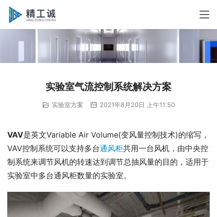
实验室气流控制系统解决方案
实验室方案
2021年8月20日 上午11:50
VAV
是英文Variable Air Volume(变风量控制技术)的缩写，
VAV控制系统可以支持多台
通风柜
共用一台风机，由中央控
制系统来调节风机的转速达到调节总抽风量的目的，适用于
实验室中多台通风柜数量的实验室。