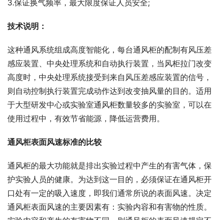
3.保证换气频率，最大限度保证人员安全;
技术说明：
这种通风系统组成高度智能化，每台通风柜的配制有风压差
感应装置、中央处理系统和自动执行装置，当风柜拉门改变
高度时，中央处理系统接受到来自风压差感应装置的信号，
则自动控制执行装置完成动作达到改变抽风量的目的。适用
于大型研发中心或实验室通风柜数量较多的实验室，可以在
使用过程中，有效节省能源，降低运营费用。
通风柜表面风速标准的比较
通风柜的最大功能就是排出实验过程中产生的有害气体，保
护实验人员的健康。为达到这一目的，必须保证在通风柜开
口处有一定的吸入速度，即我们通常所说的表面风速。决定
通风柜表面风速的主要因素有：实验内容和有害物的性质。