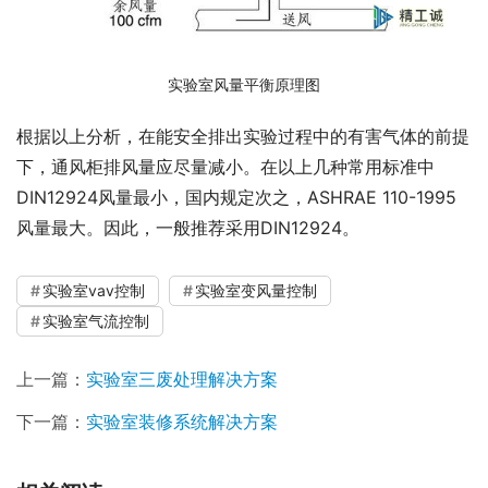
实验室风量平衡原理图
根据以上分析，在能安全排出实验过程中的有害气体的前提
下，通风柜排风量应尽量减小。在以上几种常用标准中
DIN12924风量最小，国内规定次之，ASHRAE 110-1995
风量最大。因此，一般推荐采用DIN12924。
实验室vav控制
实验室变风量控制
实验室气流控制
上一篇：
实验室三废处理解决方案
下一篇：
实验室装修系统解决方案