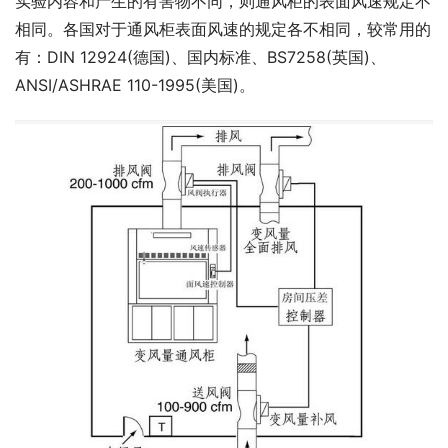
实验内容和产生的有害物不同，则通风柜的表面风速规定不
相同。各国对于通风柜表面风速的规定各不相同，较常用的
有：DIN 12924(德国)、国内标准、BS7258(英国)、
ANSI/ASHRAE 110-1995(美国)。