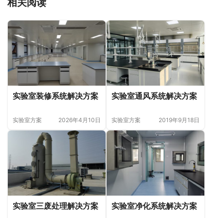
相关阅读
实验室装修系统解决方案
实验室通风系统解决方案
实验室方案
2026年4月10日
实验室方案
2019年9月18日
实验室三废处理解决方案
实验室净化系统解决方案