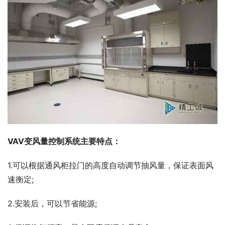
VAV变风量控制系统主要特点：
1.可以根据通风柜拉门的高度自动调节抽风量，保证表面风
速衡定;
2.安装后，可以节省能源;