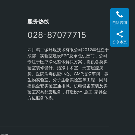
服务热线
电话咨询
028-87077715
分享本页
四川精工诚环境技术有限公司2012年创立于
成都，实验室建设EPC总承包供应商，公司
专注于医疗净化整体解决方案，提供各类实
验室装修设计、洁净手术室、无菌层流病
房、医院消毒供应中心、GMP洁净车间、微
生物实验室、分子生物实验室等工程，同时
提供全套实验室通排风、机电设备安装及实
验室家具配套服务，打造设计-施工-家具全
方位服务体系。