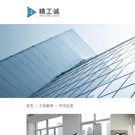
首页
工程案例
环境监测