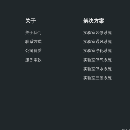
关于
解决方案
关于我们
实验室装修系统
联系方式
实验室通风系统
公司资质
实验室净化系统
服务条款
实验室供气系统
实验室供水系统
实验室三废系统