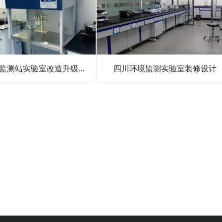
生态环境监测站实验室改造升级装修工程
四川环境监测实验室装修设计