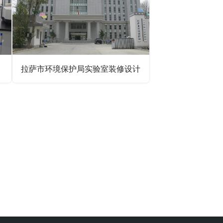
拉萨市环境保护局实验室装修设计