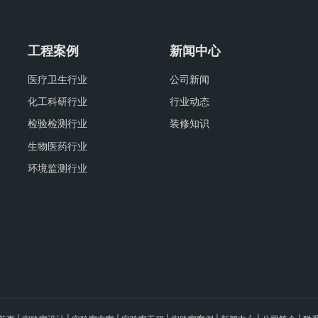
工程案例
新闻中心
医疗卫生行业
公司新闻
化工科研行业
行业动态
检验检测行业
装修知识
生物医药行业
环境监测行业