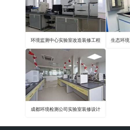
环境监测中心实验室改造装修工程
成都环境检测公司实验室装修设计