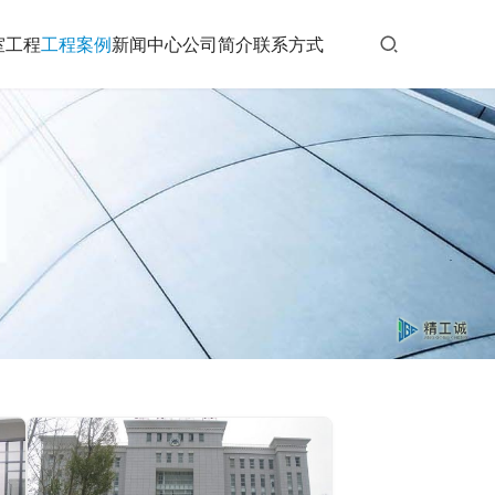
室工程
工程案例
新闻中心
公司简介
联系方式