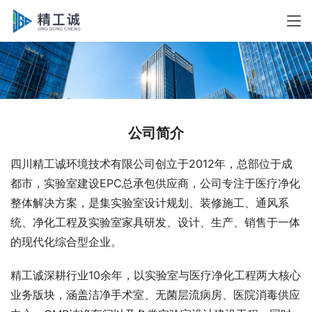
公司简介
四川精工诚环境技术有限公司创立于2012年，总部位于成
都市，实验室建设EPC总承包供应商，公司专注于医疗净化
整体解决方案，是集实验室设计规划、装修施工、通风系
统、净化工程及实验室家具研发、设计、生产、销售于一体
的现代化综合型企业。
精工诚深耕行业10余年，以实验室与医疗净化工程两大核心
业务版块，涵盖洁净手术室、无菌层流病房、医院消毒供应