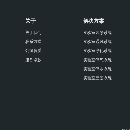
关于
解决方案
关于我们
实验室装修系统
联系方式
实验室通风系统
公司资质
实验室净化系统
服务条款
实验室供气系统
实验室供水系统
实验室三废系统