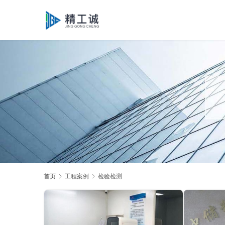
首页
工程案例
检验检测