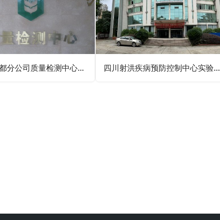
中储粮成都分公司质量检测中心实验室建设
四川射洪疾病预防控制中心实验室装修设计