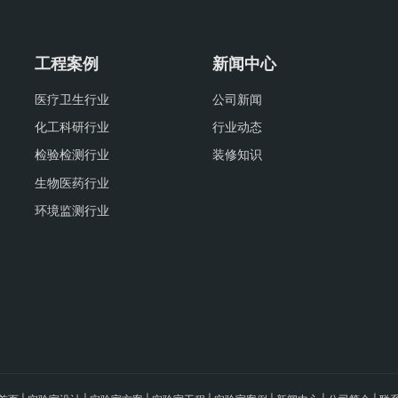
工程案例
新闻中心
医疗卫生行业
公司新闻
化工科研行业
行业动态
检验检测行业
装修知识
生物医药行业
环境监测行业