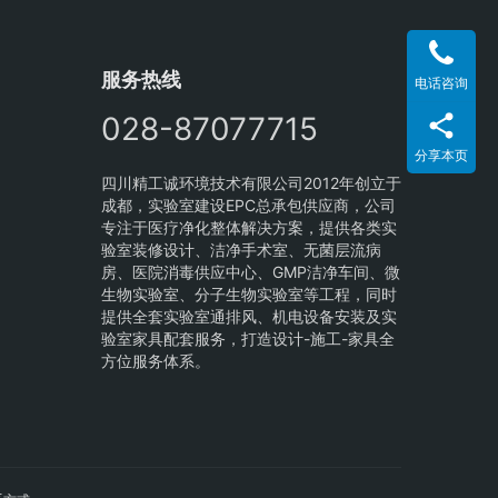
服务热线
电话咨询
028-87077715
分享本页
四川精工诚环境技术有限公司2012年创立于
成都，实验室建设EPC总承包供应商，公司
专注于医疗净化整体解决方案，提供各类实
验室装修设计、洁净手术室、无菌层流病
房、医院消毒供应中心、GMP洁净车间、微
生物实验室、分子生物实验室等工程，同时
提供全套实验室通排风、机电设备安装及实
验室家具配套服务，打造设计-施工-家具全
方位服务体系。