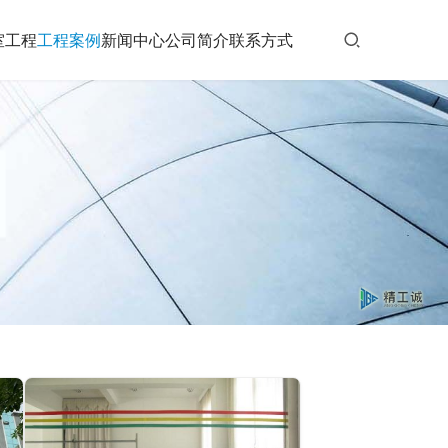
室工程
工程案例
新闻中心
公司简介
联系方式