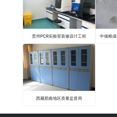
贵州PCR实验室装修设计工程
西藏那曲地区质量监督局