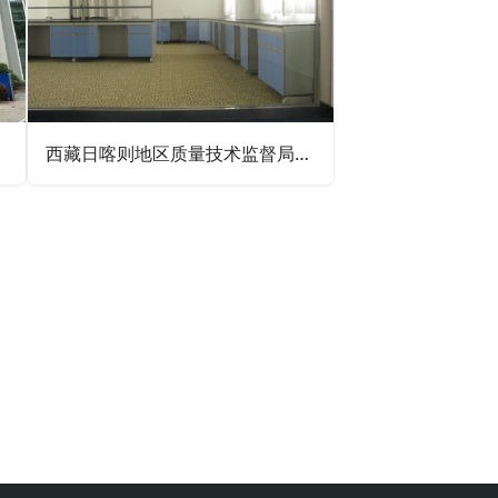
西藏日喀则地区质量技术监督局实验室装修设计