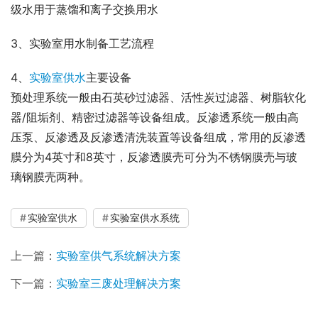
级水用于蒸馏和离子交换用水
3、实验室用水制备工艺流程
4、
实验室供水
主要设备
预处理系统一般由石英砂过滤器、活性炭过滤器、树脂软化
器/阻垢剂、精密过滤器等设备组成。反渗透系统一般由高
压泵、反渗透及反渗透清洗装置等设备组成，常用的反渗透
膜分为4英寸和8英寸，反渗透膜壳可分为不锈钢膜壳与玻
璃钢膜壳两种。
实验室供水
实验室供水系统
上一篇：
实验室供气系统解决方案
下一篇：
实验室三废处理解决方案