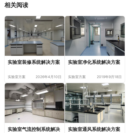
相关阅读
实验室装修系统解决方案
实验室净化系统解决方案
实验室方案
2026年4月10日
实验室方案
2019年9月18日
实验室气流控制系统解决
实验室通风系统解决方案