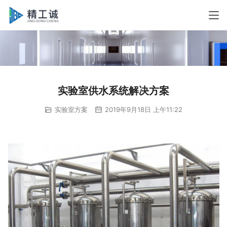
实验室供水系统解决方案
实验室方案
2019年9月18日 上午11:22