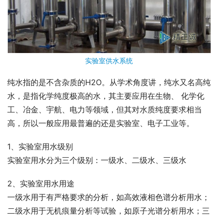
实验室供水系统
纯水指的是不含杂质的H2O。从学术角度讲，纯水又名高纯
水，是指化学纯度极高的水，其主要应用在生物、 化学化
工、冶金、宇航、电力等领域，但其对水质纯度要求相当
高，所以一般应用最普遍的还是实验室、电子工业等。
1、实验室用水级别
实验室用水分为三个级别：一级水、二级水、三级水
2、实验室用水用途
一级水用于有严格要求的分析，如高效液相色谱分析用水；
二级水用于无机痕量分析等试验，如原子光谱分析用水；三