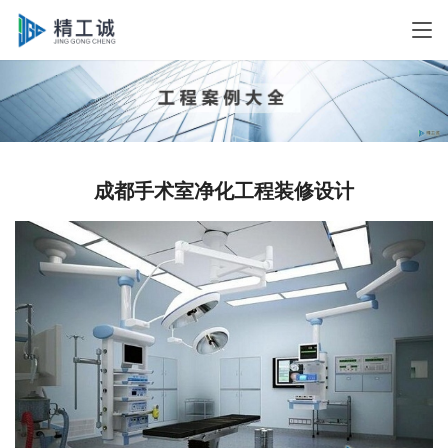
成都手术室净化工程装修设计