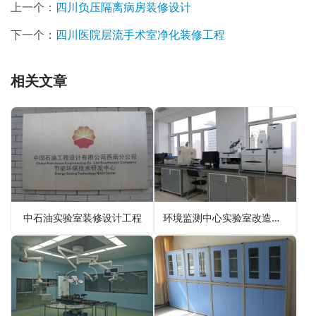
上一个：
四川负压隔离病房装修设计
下一个：
四川医院层流手术室净化装修工程
相关文章
中石油实验室装修设计工程
环境监测中心实验室改造装修工程