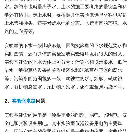
水、超纯水也就是离子水。上水的施工要考虑的是安全和科
学还有适用。走上水时，要根据具体实验来选择材料也就是
上水管和接头。还要考虑水电的分离、水管周围的环境、水
路的走向等等。
实验室的下水一般比较麻烦，因为实验室的下水规范要求和
实际国情，还有具体的实验室或实验楼环境有很大的出入。
实验室建设的下水大体上可分为：污染水和低污染水，低污
染水一般指莫些设备的冷凝循环水和洗涤莫些容器的废水
等。污染水的范围很多一般，腐蚀性的水，如酸、碱腐蚀
水，有机物腐蚀水，无机物污染水，还有重金属污染水等。
2、
实验室电路
问题
实验室建设的用电是一项很重要的问题，弱电、照明电、安
全电和实验设备用电。其中实验室仪器设备用电为主要重
点，因为实验室的仪器设备特别是一些精密仪器，这些仪器