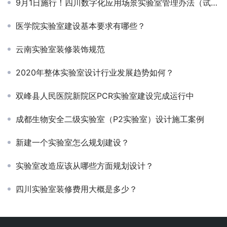
9月1日施行！四川数字化应用场景实验室管理办法（试行）正式出台
医学院实验室建设基本要求有哪些？
云南实验室装修装饰规范
2020年整体实验室设计行业发展趋势如何？
双峰县人民医院新院区PCR实验室建设完成运行中
成都生物安全二级实验室（P2实验室）设计施工案例
新建一个实验室怎么规划建设？
实验室改造应该从哪些方面规划设计？
四川实验室装修费用大概是多少？