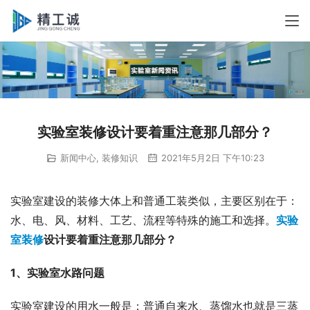
实验室装修设计要着重注意那几部分？
新闻中心
,
装修知识
2021年5月2日 下午10:23
实验室建设的装修大体上和普通工装类似，主要区别在于：
水、电、风、材料、工艺、流程等特殊的施工和选择。
实验
室装修
设计要着重注意那几部分？
1、实验室水路问题
实验室建设的用水一般是：普通自来水、蒸馏水也就是三蒸