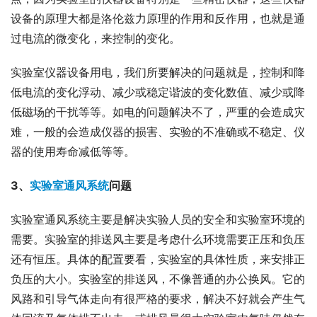
设备的原理大都是洛伦兹力原理的作用和反作用，也就是通
过电流的微变化，来控制的变化。
实验室仪器设备用电，我们所要解决的问题就是，控制和降
低电流的变化浮动、减少或稳定谐波的变化数值、减少或降
低磁场的干扰等等。如电的问题解决不了，严重的会造成灾
难，一般的会造成仪器的损害、实验的不准确或不稳定、仪
器的使用寿命减低等等。
3、
实验室通风系统
问题
实验室通风系统主要是解决实验人员的安全和实验室环境的
需要。实验室的排送风主要是考虑什么环境需要正压和负压
还有恒压。具体的配置要看，实验室的具体性质，来安排正
负压的大小。实验室的排送风，不像普通的办公换风。它的
风路和引导气体走向有很严格的要求，解决不好就会产生气