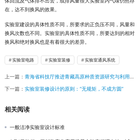
体回流及气体排不出去，或排风量很大实验室内气味仍然存
在，达不到换风的效果。
实验室建设的具体性质不同，所要求的正负压不同，风量和
换风次数也不同。实验室的具体性质不同，所要达到的相对
换风和绝对换风也是有着很大的差异。
实验室电路
实验室装修
实验室通风系统
上一篇：
青海省科技厅推进青藏高原种质资源研究与利用实验室筹建工作
下一篇：
实验室装修设计的原则：“无规矩，不成方圆”
相关阅读
一般洁净实验室设计标准