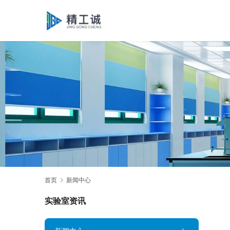
首页
新闻中心
实验室资讯