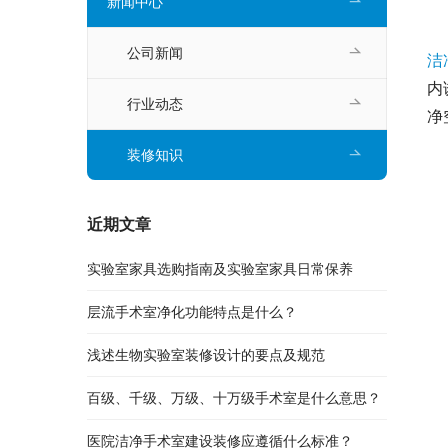
新闻中心
公司新闻
洁
内
行业动态
净
装修知识
近期文章
实验室家具选购指南及实验室家具日常保养
层流手术室净化功能特点是什么？
浅述生物实验室装修设计的要点及规范
百级、千级、万级、十万级手术室是什么意思？
医院洁净手术室建设装修应遵循什么标准？