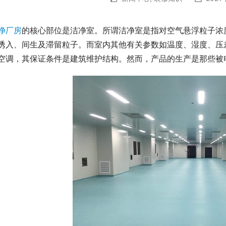
净厂房
的核心部位是洁净室。所谓洁净室是指对空气悬浮粒子浓
诱入、间生及滞留粒子。而室内其他有关参数如温度、湿度、压
空调，其保证条件是建筑维护结构。然而，产品的生产是那些被