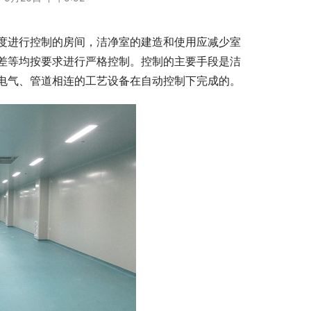
度进行控制的房间，洁净室的建造和使用应减少室
差等均按要求进行严格控制。控制的主要手段是洁
电气、管道相连的工艺设备在自动控制下完成的。