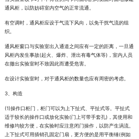
通风柜，以防妨碍室内空气的正常流通。
有空调时，通风柜应设于气流下风向，以免干扰气流的组
织。
通风柜窗口与实验室出入通道之间应有一定的距离，一旦通
风柜内发生事故(起火、爆炸、泄出有毒气体等)，室内人员
在撤出实验室时不致因此而遭受危害。
在设计实验室时，对于通风柜的数量也应有周密的考虑。
3、构造
(1)操作口柜门，柜门可以为上下扯式、平扯式等。平扯式
适于较长的操作口或放化实验(门上可带手套孔)，其使用和
维修均较方便，在实验时应注意闭门操作，以防产生涡流。
上下扯式可用插销孔固定门扇，更方便的是用平衡锤(例如