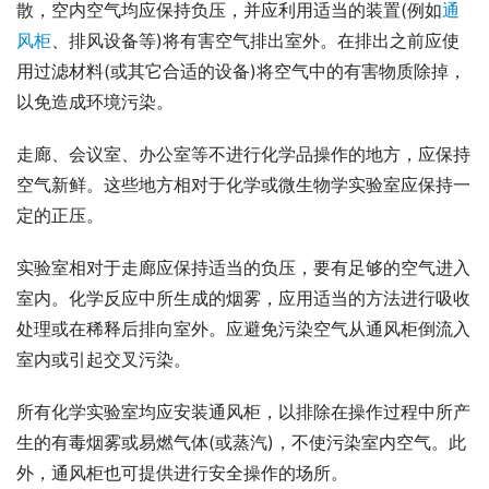
散，空内空气均应保持负压，并应利用适当的装置(例如
通
风柜
、排风设备等)将有害空气排出室外。在排出之前应使
用过滤材料(或其它合适的设备)将空气中的有害物质除掉，
以免造成环境污染。
走廊、会议室、办公室等不进行化学品操作的地方，应保持
空气新鲜。这些地方相对于化学或微生物学实验室应保持一
定的正压。
实验室相对于走廊应保持适当的负压，要有足够的空气进入
室内。化学反应中所生成的烟雾，应用适当的方法进行吸收
处理或在稀释后排向室外。应避免污染空气从通风柜倒流入
室内或引起交叉污染。
所有化学实验室均应安装通风柜，以排除在操作过程中所产
生的有毒烟雾或易燃气体(或蒸汽)，不使污染室内空气。此
外，通风柜也可提供进行安全操作的场所。