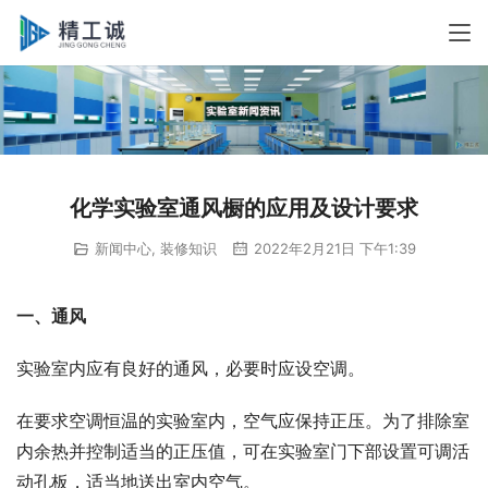
化学实验室通风橱的应用及设计要求
新闻中心
,
装修知识
2022年2月21日 下午1:39
一、通风
实验室内应有良好的通风，必要时应设空调。
在要求空调恒温的实验室内，空气应保持正压。为了排除室
内余热并控制适当的正压值，可在实验室门下部设置可调活
动孔板，适当地送出室内空气。