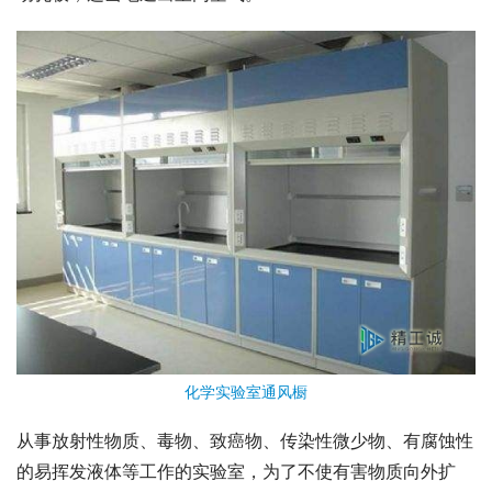
化学实验室
通风橱
从事放射性物质、毒物、致癌物、传染性微少物、有腐蚀性
的易挥发液体等工作的实验室，为了不使有害物质向外扩