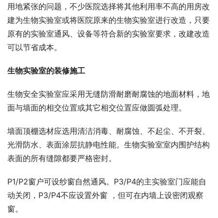
用地紧张的问题，不少医院选择将其他利用率不高的用房改
建为生物实验室或将医院原来的生物实验室进行改造，只要
原有的实验室通风、设备等符合新的实验室要求，改建改造
可以节省成本。
生物实验室的装修施工
生物安全实验室应采用无缝防滑耐磨耐腐蚀的地面材料，地
面与墙面的相交位置或其它相交位置应做圆弧处理。
墙面顶棚选材应选用清洁消毒、耐腐蚀、不起尘、不开裂、
光滑防水、表面涂层抗静电性能。生物实验室室内围护结构
表面的所有缝隙都要严格密封。
P1/P2窗户可设纱窗自然通风。P3/P4的主实验室门应能自
动关闭，P3/P4不应设置外窗 ，但可在内墙上设密闭观察
窗。