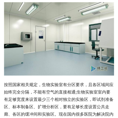
按照国家相关规定，生物实验室有分区要求，且各区域间应
始终完全分隔，不能有空气的直接相通;生物实验室室内要
有足够宽度来设置最少三个相对独立的实验区，即试剂准备
区、标本制备区、扩增分析区，要有足够长度设置公共走
廊、各区的缓冲间和实验区。现在国内很多医院为解决院内