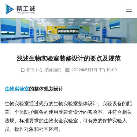
浅述生物实验室装修设计的要点及规范
新闻中心
,
装修知识
2022年5月1日 下午10:00
生物实验室
的整体规划设计
生物实验室通过规范的生物实验室整体设计、实验设备的配
置、个体防护装备的使用等建造设计的实验室。并符合相关
法规、标准要求的生物安全实验室，可有效的保护实验人
员、操作对象和社区环境。