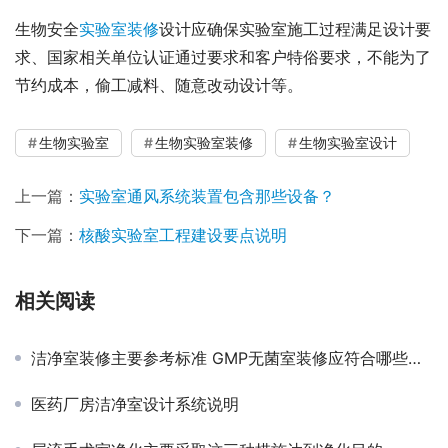
生物安全
实验室装修
设计应确保实验室施工过程满足设计要
求、国家相关单位认证通过要求和客户特俗要求，不能为了
节约成本，偷工减料、随意改动设计等。
生物实验室
生物实验室装修
生物实验室设计
上一篇：
实验室通风系统装置包含那些设备？
下一篇：
核酸实验室工程建设要点说明
相关阅读
洁净室装修主要参考标准 GMP无菌室装修应符合哪些要求？
医药厂房洁净室设计系统说明