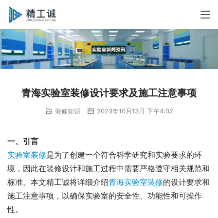
青海实验室装修设计要求及施工注意事项
装修知识
2023年10月13日 下午4:02
一、引言
实验室装修
是为了创建一个符合科学研究和实验要求的环
境，因此在装修设计和施工过程中需要严格遵守相关规范和
标准。本文精工诚将详细介绍
青海实验室装修
的设计要求和
施工注意事项，以确保实验室的安全性、功能性和可操作
性。