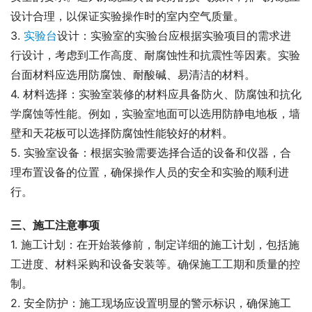
设计合理，以保证实验操作时的室内空气质量。
3. 
实验台
设计：实验室的实验台应根据实验项目的需求进
行设计，考虑到工作高度、耐腐蚀性和抗震性等因素。实验
台面材料应选用防腐蚀、耐酸碱、易清洁的材料。
4. 材料选择：实验室装修的材料应具备防火、防腐蚀和抗化
学腐蚀等性能。例如，实验室地面可以选用防静电地板，墙
壁和天花板可以选择防腐蚀性能较好的材料。
5. 实验室设备：根据实验需要选择合适的设备和仪器，合
理布置设备的位置，确保操作人员的安全和实验的顺利进
行。
三、施工注意事项
1. 施工计划：在开始装修前，制定详细的施工计划，包括施
工进度、材料采购和设备安装等。确保施工工期和质量的控
制。
2. 安全防护：施工现场应设置明显的警示标识，确保施工