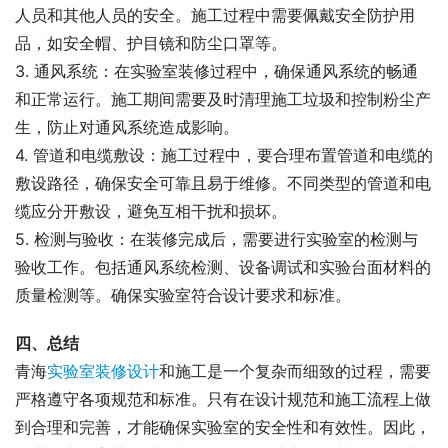
人员和其他人员的安全。施工过程中需要佩戴安全防护用
品，如安全帽、护目镜和防尘口罩等。
3. 通风系统：在实验室装修过程中，确保通风系统的畅通
和正常运行。施工期间需要及时清理施工垃圾和控制粉尘产
生，防止对通风系统造成影响。
4. 管道和电缆敷设：施工过程中，要合理布置管道和电缆的
敷设路径，确保安全可靠且易于维修。不同类型的管道和电
缆应分开敷设，避免互相干扰和损坏。
5. 检测与验收：在装修完成后，需要进行实验室的检测与
验收工作。包括通风系统检测、设备调试和实验台面材料的
质量检测等。确保实验室符合设计要求和标准。
四、总结
青海
实验室装修设计
和施工是一个复杂而细致的过程，需要
严格遵守各项规范和标准。只有在设计规范和施工流程上做
到合理和完善，才能确保实验室的安全性和有效性。因此，