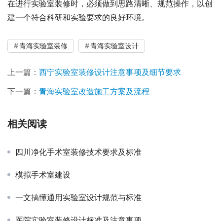
在进行实验室装修时，必须做到思路清晰、规范操作，以创
建一个符合科研和实验要求的良好环境。
青海实验室装修
青海实验室设计
上一篇：
西宁实验室装修设计注意事项及细节要求
下一篇：
青海实验室改造施工方案及流程
相关阅读
四川净化手术室装修技术要求及标准
模拟手术室建设
一文搞懂通用实验室设计规范与标准
医院实验室装修设计标准及注意事项