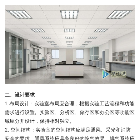
二、设计要求
1. 布局设计：实验室布局应合理，根据实验工艺流程和功能
需求进行设置。实验区、分析区、储存区和办公区等功能区
域应分开设计，保持相对独立。
2. 空间结构：实验室的空间结构应满足通风、采光和消防
安全的要求。通风系统应具备良好的换气效果，排气系统应