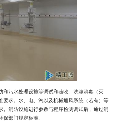
防和污水处理设施等调试和验收。洗涤消毒（灭
准要求。水、电、汽以及机械通风系统（若有）等
求。消防设施进行参数与程序检测调试后，通过消
环保部门规定标准。