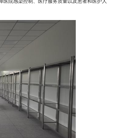
障医院感染控制、医疗服务质量以及患者和医护人