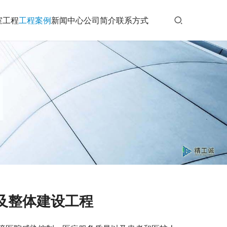
室工程
工程案例
新闻中心
公司简介
联系方式
及整体建设工程