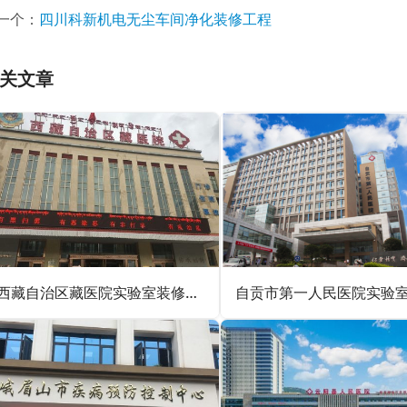
一个：
四川科新机电无尘车间净化装修工程
关文章
西藏自治区藏医院实验室装修设计