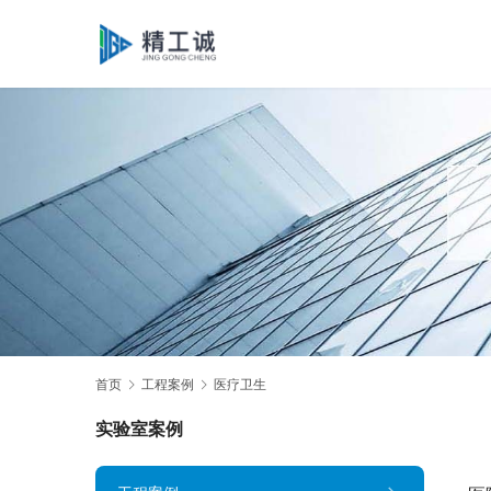
首页
工程案例
医疗卫生
实验室案例