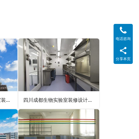
电话咨询
分享本页
自贡市第一人民医院实验室装修设计案例
四川成都生物实验室装修设计案例