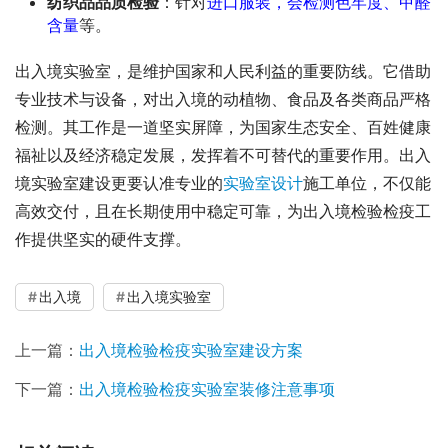
纺织品品质检验
：针对
进口服装，会检测色牢度、甲醛
含量
等。
出入境实验室，是维护国家和人民利益的重要防线。它借助
专业技术与设备，对出入境的动植物、食品及各类商品严格
检测。其工作是一道坚实屏障，为国家生态安全、百姓健康
福祉以及经济稳定发展，发挥着不可替代的重要作用。出入
境实验室建设更要认准专业的
实验室设计
施工单位，不仅能
高效交付，且在长期使用中稳定可靠，为出入境检验检疫工
作提供坚实的硬件支撑。
出入境
出入境实验室
上一篇：
出入境检验检疫实验室建设方案
下一篇：
出入境检验检疫实验室装修注意事项