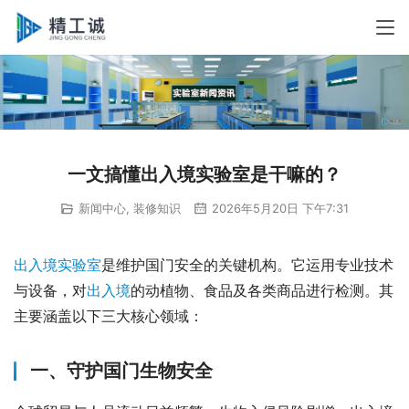
一文搞懂出入境实验室是干嘛的？
新闻中心
,
装修知识
2026年5月20日 下午7:31
出入境实验室
是维护国门安全的关键机构。它运用专业技术
与设备，对
出入境
的动植物、食品及各类商品进行检测。其
主要涵盖以下三大核心领域：
一、守护国门生物安全