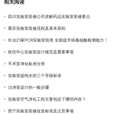
相关阅读
四川实验室装修公司讲解药品实验室装修要点
重庆实验室装修流程及基本原则
长治21家PCR实验室投用 全面提升病毒核酸检测能力！
疾控中心实验室设计规范及重要事项
手术室净化标准分类
实验室超纯水的三个等级标准
洁净室设计的一般步骤
实验室空气净化工程主要包括了哪些内容？
西宁实验室装修改造标准及注意事项