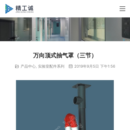
万向顶式抽气罩（三节）
产品中心
,
实验室配件系列
2019年9月5日 下午1:56