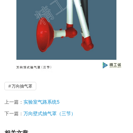
万向抽气罩
上一篇：
实验室气路系统5
下一篇：
万向壁式抽气罩（三节）
相关文章