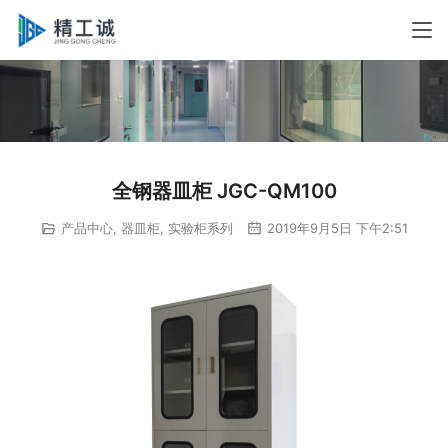
全钢器皿柜 JGC-QM100
产品中心
,
器皿柜
,
实验柜系列
2019年9月5日 下午2:51