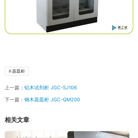
器皿柜
上一篇：
铝木试剂柜 JGC-SJ106
下一篇：
钢木器皿柜 JGC-QM200
相关文章