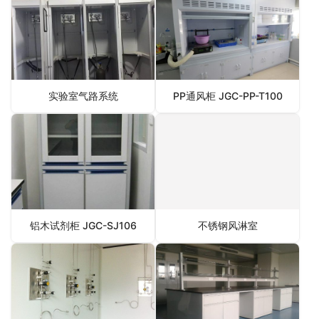
实验室气路系统
PP通风柜 JGC-PP-T100
铝木试剂柜 JGC-SJ106
不锈钢风淋室