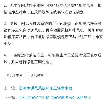
2、无尘车间洁净室维持不同的压差值所需的压差风量，根
据洁净室特点，宜采用缝隙法或换气次数法确定
3、送风、回风和排风系统的启闭宜联锁，正压差洁净室联
锁程序应先启动送风机，再启动回风机和排风机，关闭时联
锁程序应相反，负压差洁净室联锁程序应与上述正压洁净室
相反
4、非连续运行的洁净室，可根据生产工艺要求设置值班送
风，并应进行净化空调处理。
无尘车间
洁净室
上一篇：
实验室通风系统的施工注意事项
下一篇：
工业洁净室与生物洁净室两者有什么区别？