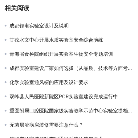
相关阅读
成都锂电实验室设计及说明
甘孜水文中心开展水质实验室安全综合演练
青海省食检院组织开展实验室生物安全专题培训
成都实验室建设厂家如何选择（从品质、技术等方面考虑）
化学实验室通风橱的应用及设计要求
双峰县人民医院新院区PCR实验室建设完成运行中
重医附属口腔医院国家级实验教学示范中心实验室提档升级
无菌层流病房装修需要注意什么？