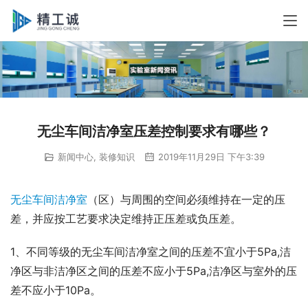
无尘车间洁净室压差控制要求有哪些？
新闻中心
,
装修知识
2019年11月29日 下午3:39
无尘车间
洁净室
（区）与周围的空间必须维持在一定的压
差，并应按工艺要求决定维持正压差或负压差。
1、不同等级的无尘车间洁净室之间的压差不宜小于5Pa,洁
净区与非洁净区之间的压差不应小于5Pa,洁净区与室外的压
差不应小于10Pa。