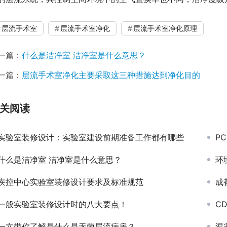
层流手术室
层流手术室净化
层流手术室净化原理
一篇：
什么是洁净室 洁净室是什么意思？
一篇：
层流手术室净化主要采取这三种措施达到净化目的
关阅读
实验室装修设计：实验室建设前期准备工作都有哪些
P
什么是洁净室 洁净室是什么意思？
环
疾控中心实验室装修设计要求及标准规范
成
一般实验室装修设计时的八大要点！
C
一文带你了解是什么是无菌层流病房？
混