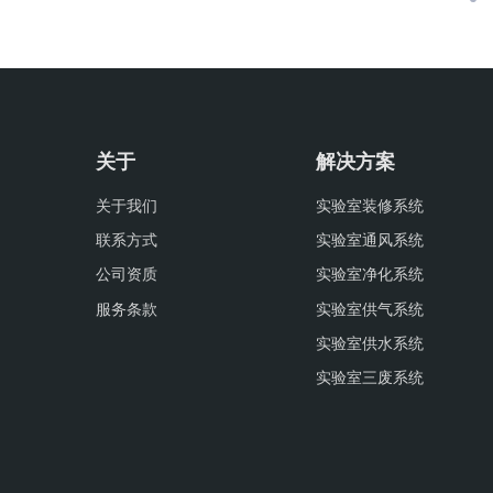
关于
解决方案
关于我们
实验室装修系统
联系方式
实验室通风系统
公司资质
实验室净化系统
服务条款
实验室供气系统
实验室供水系统
实验室三废系统