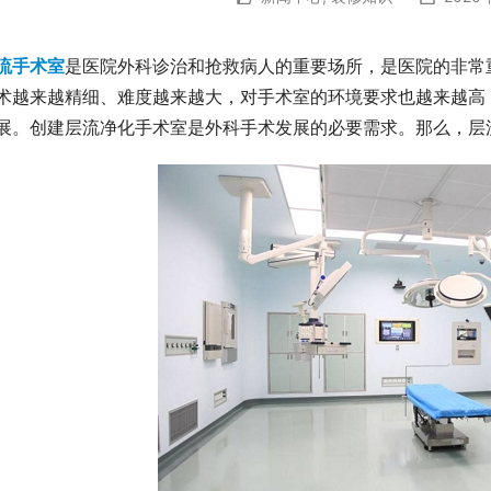
流手术室
是医院外科诊治和抢救病人的重要场所，是医院的非常
术越来越精细、难度越来越大，对手术室的环境要求也越来越高
展。创建层流净化手术室是外科手术发展的必要需求。那么，层