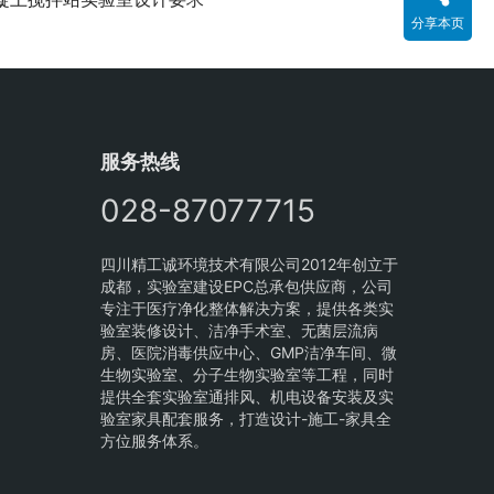
分享本页
服务热线
028-87077715
四川精工诚环境技术有限公司2012年创立于
成都，实验室建设EPC总承包供应商，公司
专注于医疗净化整体解决方案，提供各类实
验室装修设计、洁净手术室、无菌层流病
房、医院消毒供应中心、GMP洁净车间、微
生物实验室、分子生物实验室等工程，同时
提供全套实验室通排风、机电设备安装及实
验室家具配套服务，打造设计-施工-家具全
方位服务体系。