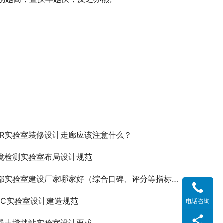
CR实验室装修设计走廊应该注意什么？
境检测实验室布局设计规范
都实验室建设厂家哪家好（综合口碑、评分等指标分析）
DC实验室设计建造规范
电话咨询
凝土搅拌站实验室设计要求