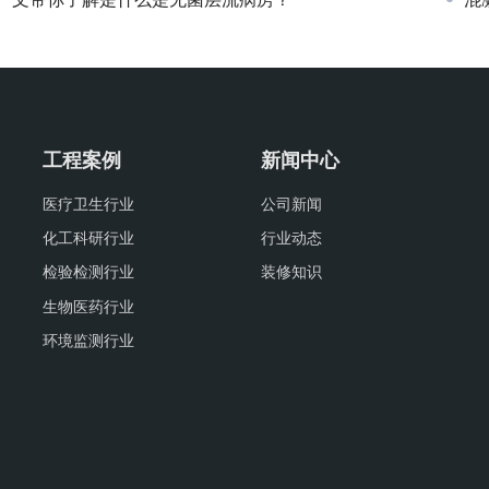
工程案例
新闻中心
医疗卫生行业
公司新闻
化工科研行业
行业动态
检验检测行业
装修知识
生物医药行业
环境监测行业