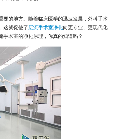
重要的地方。随着临床医学的迅速发展，外科手术
，这就促使了
层流手术室净化
向更专业、更现代化
流手术室的净化原理，你真的知道吗？