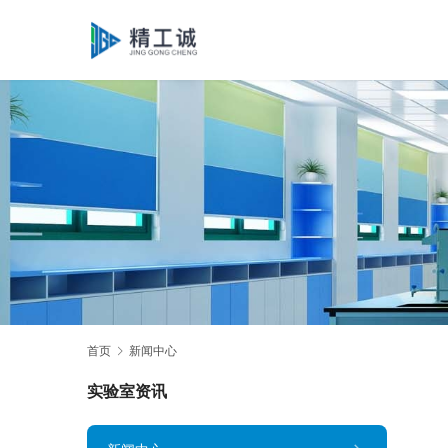
首页
新闻中心
实验室资讯