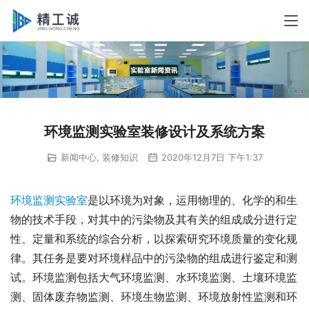
环境监测实验室装修设计及系统方案
新闻中心
,
装修知识
2020年12月7日 下午1:37
环境监测实验室
是以环境为对象，运用物理的、化学的和生
物的技术手段，对其中的污染物及其有关的组成成分进行定
性、定量和系统的综合分析，以探索研究环境质量的变化规
律。其任务是要对环境样品中的污染物的组成进行鉴定和测
试。环境监测包括大气环境监测、水环境监测、土壤环境监
测、固体废弃物监测、环境生物监测、环境放射性监测和环