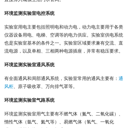
环境监测实验室电控系统
实验室用电主要包括照明电和动力电，动力电主要用于各类
仪器设备用电、电梯、空调等的电力供应。实验室供电系统
也是实验室基本的条件之一。实验室区域要求兼有交流、直
流电源，以及单相、三相两种电源插座，并常有稳压要求。
环境监测实验室通风系统
有全面通风和局部通风系统，实验室常用的通风主要有：
通
风柜
、原子吸收罩、万向排气罩等。
环境监测实验室气路系统
环境监测实验室用气主要有不燃气体（氮气、二氧化碳）、
惰性气体（氩气、氦气等）、易燃气体（氢气、一氧化