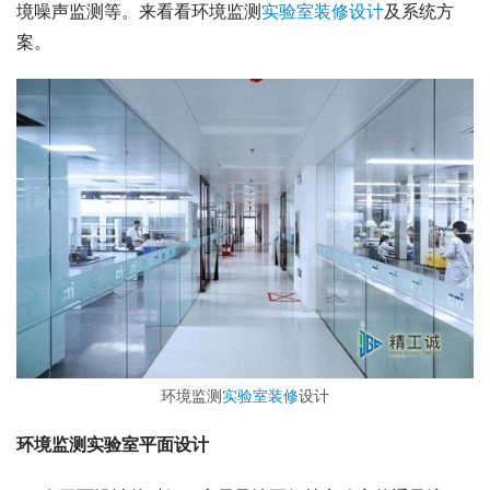
境噪声监测等。来看看环境监测
实验室装修设计
及系统方
案。
环境监测
实验室装修
设计
环境监测实验室平面设计