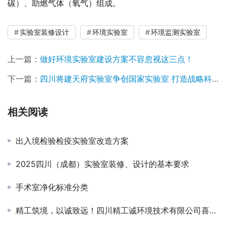
碳）、助燃气体（氧气）组成。
实验室装修设计
环境实验室
环境监测实验室
上一篇：
做好环境实验室建设方案不容忽视这三点！
下一篇：
四川将建天府实验室争创国家实验室 打造战略科技力量的重要一环！
相关阅读
出入境检验检疫实验室改造方案
2025四川（成都）实验室装修、设计的基本要求
手术室净化标准分类
精工筑境，以诚致远！四川精工诚环境技术有限公司喜迎七一建党节