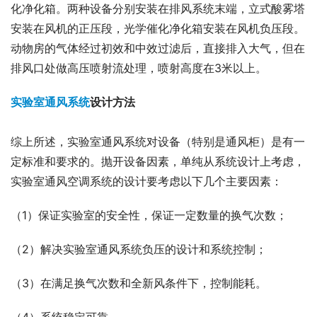
化净化箱。两种设备分别安装在排风系统末端，立式酸雾塔
安装在风机的正压段，光学催化净化箱安装在风机负压段。
动物房的气体经过初效和中效过滤后，直接排入大气，但在
排风口处做高压喷射流处理，喷射高度在3米以上。
实验室通风系统
设计方法
综上所述，实验室通风系统对设备（特别是通风柜）是有一
定标准和要求的。抛开设备因素，单纯从系统设计上考虑，
实验室通风空调系统的设计要考虑以下几个主要因素：
（1）保证实验室的安全性，保证一定数量的换气次数；
（2）解决实验室通风系统负压的设计和系统控制；
（3）在满足换气次数和全新风条件下，控制能耗。