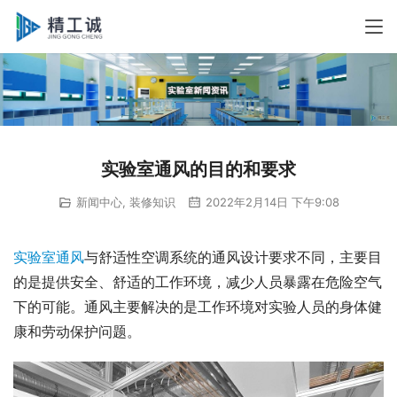
实验室通风的目的和要求
新闻中心
,
装修知识
2022年2月14日 下午9:08
实验室通风
与舒适性空调系统的通风设计要求不同，主要目
的是提供安全、舒适的工作环境，减少人员暴露在危险空气
下的可能。通风主要解决的是工作环境对实验人员的身体健
康和劳动保护问题。