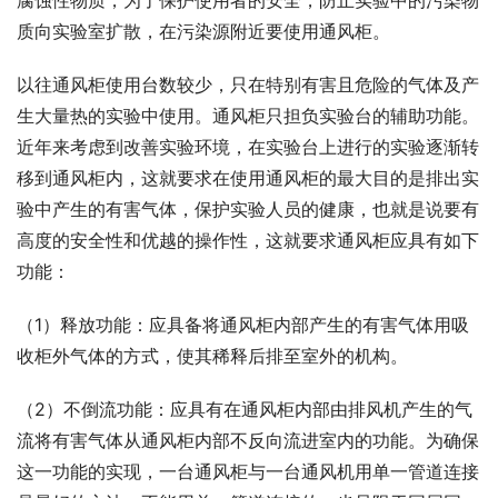
腐蚀性物质，为了保护使用者的安全，防止实验中的污染物
质向实验室扩散，在污染源附近要使用通风柜。
以往通风柜使用台数较少，只在特别有害且危险的气体及产
生大量热的实验中使用。通风柜只担负实验台的辅助功能。
近年来考虑到改善实验环境，在实验台上进行的实验逐渐转
移到通风柜内，这就要求在使用通风柜的最大目的是排出实
验中产生的有害气体，保护实验人员的健康，也就是说要有
高度的安全性和优越的操作性，这就要求通风柜应具有如下
功能：
（1）释放功能：应具备将通风柜内部产生的有害气体用吸
收柜外气体的方式，使其稀释后排至室外的机构。
（2）不倒流功能：应具有在通风柜内部由排风机产生的气
流将有害气体从通风柜内部不反向流进室内的功能。为确保
这一功能的实现，一台通风柜与一台通风机用单一管道连接