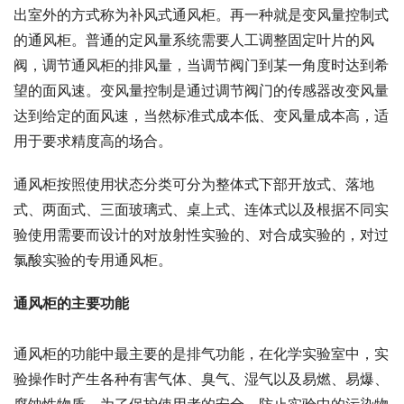
出室外的方式称为补风式通风柜。再一种就是变风量控制式
的通风柜。普通的定风量系统需要人工调整固定叶片的风
阀，调节通风柜的排风量，当调节阀门到某一角度时达到希
望的面风速。变风量控制是通过调节阀门的传感器改变风量
达到给定的面风速，当然标准式成本低、变风量成本高，适
用于要求精度高的场合。
通风柜按照使用状态分类可分为整体式下部开放式、落地
式、两面式、三面玻璃式、桌上式、连体式以及根据不同实
验使用需要而设计的对放射性实验的、对合成实验的，对过
氯酸实验的专用通风柜。
通风柜的主要功能
通风柜的功能中最主要的是排气功能，在化学实验室中，实
验操作时产生各种有害气体、臭气、湿气以及易燃、易爆、