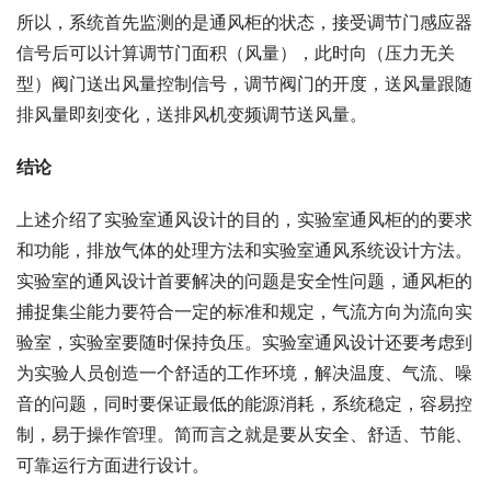
所以，系统首先监测的是通风柜的状态，接受调节门感应器
信号后可以计算调节门面积（风量），此时向（压力无关
型）阀门送出风量控制信号，调节阀门的开度，送风量跟随
排风量即刻变化，送排风机变频调节送风量。
结论
上述介绍了实验室通风设计的目的，实验室通风柜的的要求
和功能，排放气体的处理方法和实验室通风系统设计方法。
实验室的通风设计首要解决的问题是安全性问题，通风柜的
捕捉集尘能力要符合一定的标准和规定，气流方向为流向实
验室，实验室要随时保持负压。实验室通风设计还要考虑到
为实验人员创造一个舒适的工作环境，解决温度、气流、噪
音的问题，同时要保证最低的能源消耗，系统稳定，容易控
制，易于操作管理。简而言之就是要从安全、舒适、节能、
可靠运行方面进行设计。