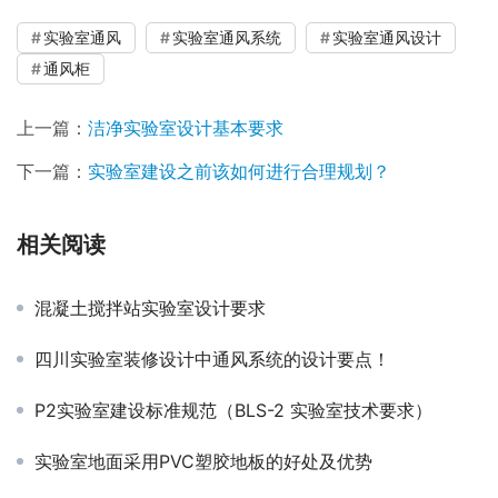
实验室通风
实验室通风系统
实验室通风设计
通风柜
上一篇：
洁净实验室设计基本要求
下一篇：
实验室建设之前该如何进行合理规划？
相关阅读
混凝土搅拌站实验室设计要求
四川实验室装修设计中通风系统的设计要点！
P2实验室建设标准规范（BLS-2 实验室技术要求）
实验室地面采用PVC塑胶地板的好处及优势