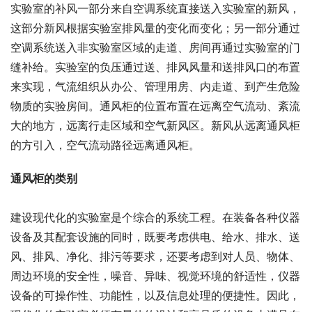
实验室的补风一部分来自空调系统直接送入实验室的新风，
这部分新风根据实验室排风量的变化而变化；另一部分通过
空调系统送入非实验室区域的走道、房间再通过实验室的门
缝补给。实验室的负压通过送、排风风量和送排风口的布置
来实现，气流组织从办公、管理用房、内走道、到产生危险
物质的实验房间。通风柜的位置布置在远离空气流动、紊流
大的地方，远离行走区域和空气新风区。新风从远离通风柜
的方引入，空气流动路径远离通风柜。
通风柜的类别
建设现代化的实验室是个综合的系统工程。在装备各种仪器
设备及其配套设施的同时，既要考虑供电、给水、排水、送
风、排风、净化、排污等要求，还要考虑到对人员、物体、
周边环境的安全性，噪音、异味、视觉环境的舒适性，仪器
设备的可操作性、功能性，以及信息处理的便捷性。因此，