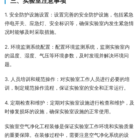
三、实验室注意事项
1. 安全防护设施设置：设置完善的安全防护设施，包括紧急
停电开关、应急灯、安全标识等，确保实验室内发生紧急情
况时能够及时采取措施。
2. 环境监测系统配置：配置环境监测系统，监测实验室内
的温度、湿度、气压等环境参数，及时发现并解决环境问
题。
3. 人员培训和规范操作：对实验室工作人员进行必要的培
训，制定规范操作流程，保证实验室的安全和正常运行。
4. 定期检查和维护：定期对实验室设施进行检查和维护，及
时修复损坏的设施，确保实验室设施的正常使用。
实验室空气净化工程装修是保证实验室工作环境和实验质量
的重要保障。在装修过程中，需要注意空气净化系统的设