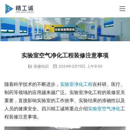
实验室空气净化工程装修注意事项
装修知识
2024年3月19日 上午9:50
随着科学技术的不断进步，
实验室净化工程
在科研、医疗、
制药等领域的应用越来越广泛。实验室净化工程的装修至关
重要，直接影响实验室的工作效率、实验结果的准确性以及
人员的健康安全。四川精工诚将重点介绍
实验室空气净化
工
程装修注意事项。