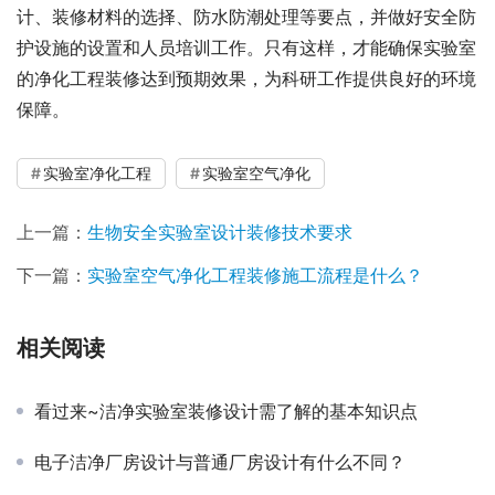
计、装修材料的选择、防水防潮处理等要点，并做好安全防
护设施的设置和人员培训工作。只有这样，才能确保实验室
的净化工程装修达到预期效果，为科研工作提供良好的环境
保障。
实验室净化工程
实验室空气净化
上一篇：
生物安全实验室设计装修技术要求
下一篇：
实验室空气净化工程装修施工流程是什么？
相关阅读
看过来~洁净实验室装修设计需了解的基本知识点
电子洁净厂房设计与普通厂房设计有什么不同？