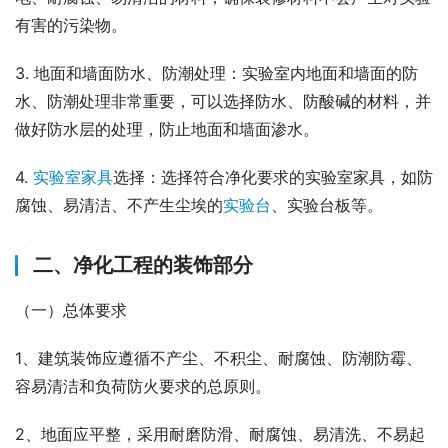
有害的污染物。
3. 地面和墙面防水、防潮处理：实验室内地面和墙面的防
水、防潮处理非常重要，可以选择防水、防酸碱的材料，并
做好防水层的处理，防止地面和墙面渗水。
4. 
实验室家具
选择：选择符合净化要求的实验室家具，如防
腐蚀、易清洁、不产生尘埃的
实验台
、实验台板等。
二、净化工程的装饰部分
（一）总体要求
1、建筑装饰应遵循不产尘、不积尘、耐腐蚀、防潮防霉、
容易清洁和负荷防火要求的总原则。
2、地面应平整，采用耐磨防滑、耐腐蚀、易清洗、不易起