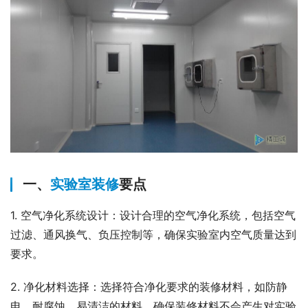
一、
实验室装修
要点
1. 空气净化系统设计：设计合理的空气净化系统，包括空气
过滤、通风换气、负压控制等，确保实验室内空气质量达到
要求。
2. 净化材料选择：选择符合净化要求的装修材料，如防静
电、耐腐蚀、易清洁的材料，确保装修材料不会产生对实验