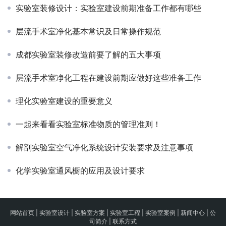
实验室装修设计：实验室建设前期准备工作都有哪些
层流手术室净化基本常识及日常操作规范
成都实验室装修改造前要了解的五大事项
层流手术室净化工程在建设前期应做好这些准备工作
理化实验室建设的重要意义
一起来看看实验室标准物质的管理准则！
解剖实验室空气净化系统设计安装要求及注意事项
化学实验室通风橱的应用及设计要求
网站首页
|
实验室设计
|
实验室方案
|
实验室工程
|
实验室案例
|
新闻中心
|
公
司简介
|
联系方式