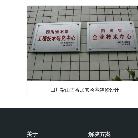
四川彭山吉香居实验室装修设计
关于
解决方案