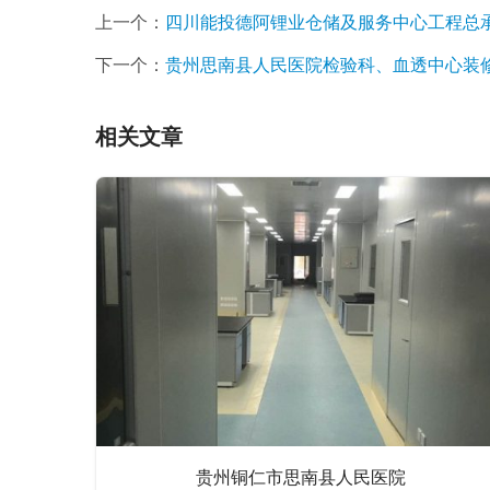
上一个：
四川能投德阿锂业仓储及服务中心工程总
下一个：
贵州思南县人民医院检验科、血透中心装
相关文章
贵州铜仁市思南县人民医院