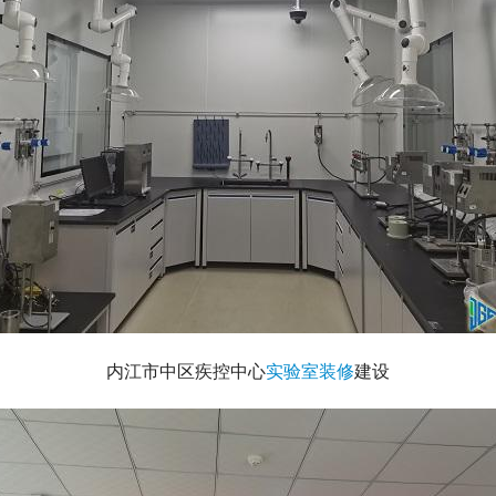
内江市中区疾控中心
实验室装修
建设