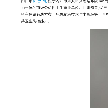
内江市
疾控中心
位于内江市东兴区兴隆路东段10
为一体的市级公益性卫生事业单位。四川省首批“
验室建设解决方案，凭借精湛技术与丰富经验，合
共卫生防控能力。