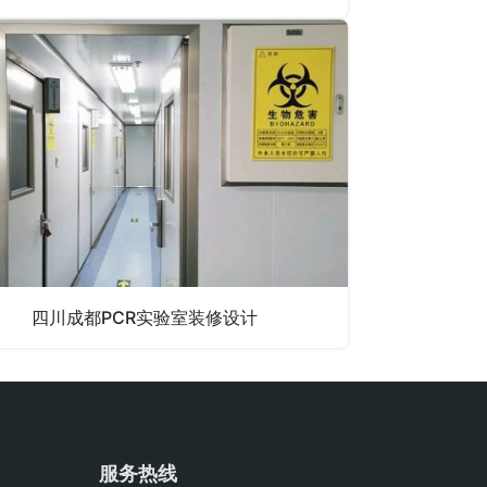
四川成都PCR实验室装修设计
服务热线