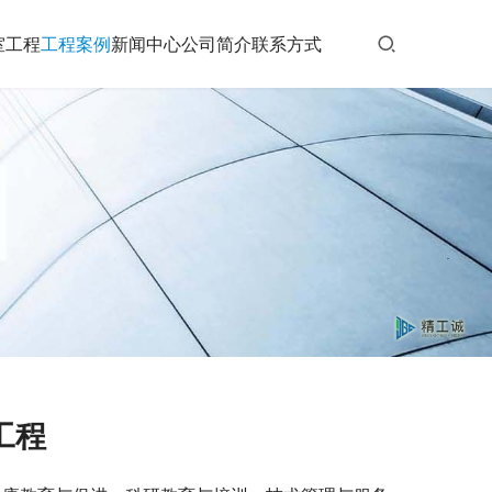
室工程
工程案例
新闻中心
公司简介
联系方式
工程