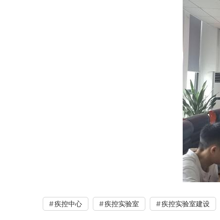
疾控中心
疾控实验室
疾控实验室建设