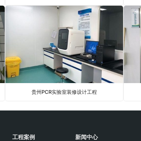
贵州PCR实验室装修设计工程
工程案例
新闻中心