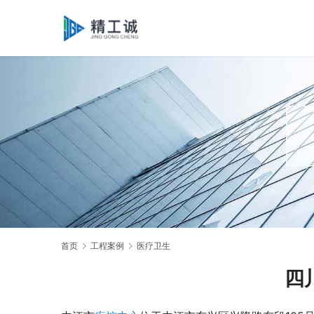
首页
工程案例
医疗卫生
四