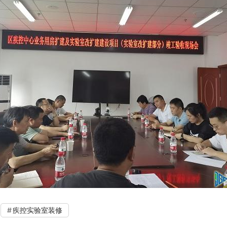
疾控实验室装修