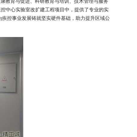
健康教育与促进、科研教育与培训、技术管理与服务
疾控中心实验室改扩建工程项目中，提供了专业的实
为疾控事业发展铸就坚实硬件基础，助力提升区域公