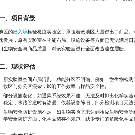
一、项目背景
地区的
出入境
检验检疫实验室，承担着该地区大量进出口商品、
速发展，原有实验室在功能布局、设施设备等方面已无法满足日
门生物安全与商品质量，对该实验室进行全面改造迫在眉睫。
二、现状评估
原实验室空间布局混乱，功能分区不明确。例如，微生物检测
收区与办公区混杂，影响工作效率与样品安全性。
部分设施老化，如通风系统效果不佳，无法及时排出化学实验
稳定，水路管道时有渗漏。仪器设备陈旧，部分检测项目无法
生物安全防护设施不足，如生物实验室未达到相应生物安全等
学安全防护方面，化学品储存不规范，缺少专门的危险化学品