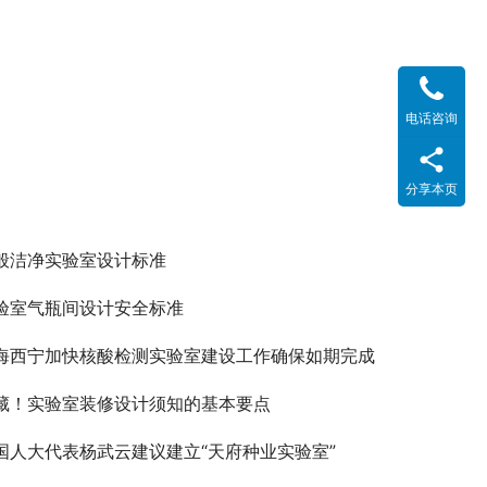
电话咨询
分享本页
般洁净实验室设计标准
验室气瓶间设计安全标准
海西宁加快核酸检测实验室建设工作确保如期完成
藏！实验室装修设计须知的基本要点
国人大代表杨武云建议建立“天府种业实验室”