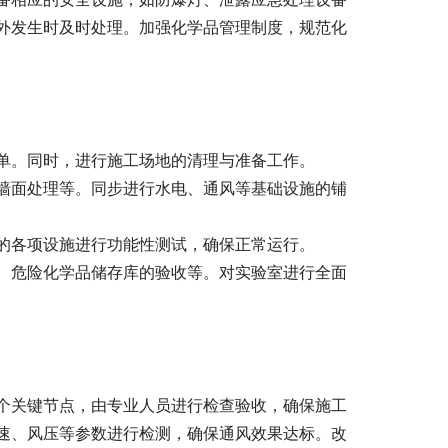
外发生时及时处理。加强化学品管理制度，规范化
单。同时，进行施工场地的清理与准备工作。
墙面处理等。同步进行水电、通风等基础设施的铺
的各项设施进行功能性测试，确保正常运行。
、危险化学品储存库的验收等。对实验室进行全面
个关键节点，由专业人员进行检查验收，确保施工
速、风压等参数进行检测，确保通风效果达标。改