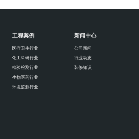
工程案例
新闻中心
医疗卫生行业
公司新闻
化工科研行业
行业动态
检验检测行业
装修知识
生物医药行业
环境监测行业