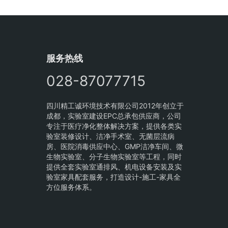
服务热线
028-87077715
四川精工诚环境技术有限公司2012年创立于
成都，实验室建设EPC总承包供应商，公司
专注于医疗净化整体解决方案，提供各类实
验室装修设计、洁净手术室、无菌层流病
房、医院消毒供应中心、GMP洁净车间、微
生物实验室、分子生物实验室等工程，同时
提供全套实验室通排风、机电设备安装及实
验室家具配套服务，打造设计-施工-家具全
方位服务体系。