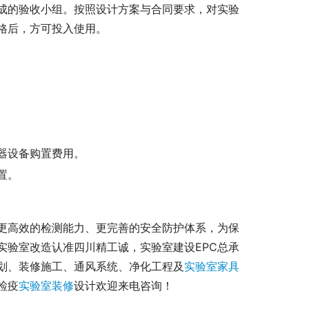
成的验收小组。按照设计方案与合同要求，对实验
格后，方可投入使用。
器设备购置费用。
置。
更高效的检测能力、更完善的安全防护体系，为保
实验室改造认准四川精工诚，实验室建设EPC总承
划、装修施工、通风系统、净化工程及
实验室家具
检疫
实验室装修
设计欢迎来电咨询！