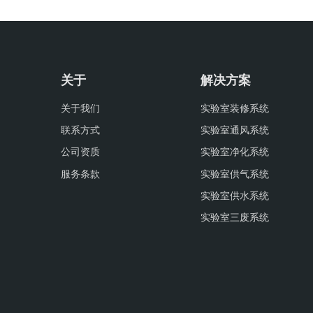
关于
解决方案
关于我们
实验室装修系统
联系方式
实验室通风系统
公司资质
实验室净化系统
服务条款
实验室供气系统
实验室供水系统
实验室三废系统