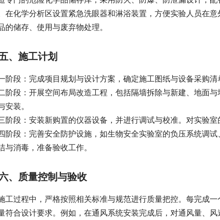
。在化学分析区设置紧急洗眼器和淋浴装置，方便实验人员在意
品的储存、使用与废弃物处理。
五、施工计划
一阶段：完成项目规划与设计方案，确定施工图纸与设备采购清
二阶段：开展空间布局改造工程，包括隔墙拆除与新建、地面与
与安装。
三阶段：安装新购置的仪器设备，并进行调试与校准。对实验室
四阶段：完善安全防护设施，如生物安全实验室的负压系统调试
洁与消毒，准备验收工作。
六、质量控制与验收
施工过程中，严格按照相关标准与规范进行质量把控。每完成一
量符合设计要求。例如，在通风系统安装完成后，对通风量、风