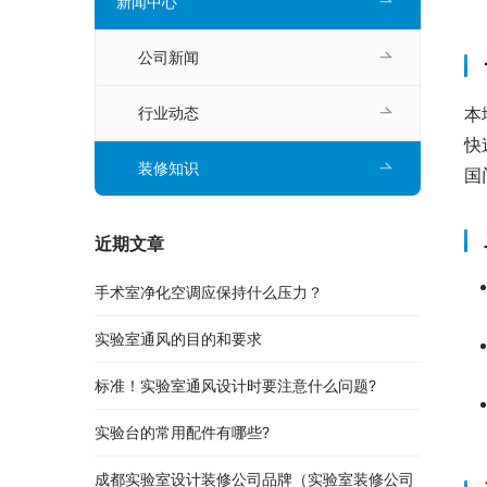
新闻中心
公司新闻
本
行业动态
快
装修知识
国
近期文章
手术室净化空调应保持什么压力？
实验室通风的目的和要求
标准！实验室通风设计时要注意什么问题?
实验台的常用配件有哪些?
成都实验室设计装修公司品牌（实验室装修公司