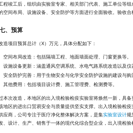
工程竣工后，组织由实验室专家、相关部门代表、施工单位等组
的空间布局、设施设备、安全防护等方面进行全面验收。验收合
七、预算
改造项目预算总计（X）万元，具体分配如下：
空间布局改造：包括隔墙工程、地面墙面处理、门窗更换等。
设施设备更新：涵盖通风空调系统、水电气路系统改造以及仪
安全防护完善：用于生物安全与化学安全防护设施的建设与购
其他费用：包括项目设计费、施工管理费、检测费等。
过本次改造，本地区的出入境检验检疫实验室将焕然一新，具备
该地区的进出口贸易安全与质量提供坚实支撑。出入境检验检疫
供应商，公司专注于医疗净化整体解决方案，是集
实验室设计
规
发、设计、生产、销售于一体的现代化综合型企业，出入境检验