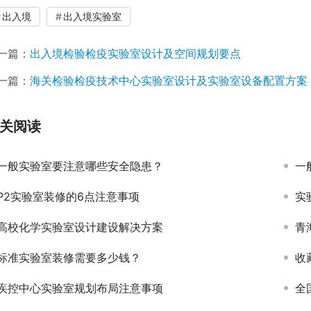
出入境
出入境实验室
一篇：
出入境检验检疫实验室设计及空间规划要点
一篇：
海关检验检疫技术中心实验室设计及实验室设备配置方案
关阅读
一般实验室要注意哪些安全隐患？
一
P2实验室装修的6点注意事项
实
高校化学实验室设计建设解决方案
青
标准实验室装修需要多少钱？
收
疾控中心实验室规划布局注意事项
全