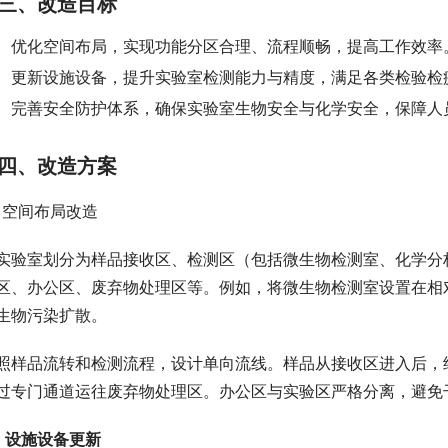
三、改造目标
优化空间布局，实现功能分区合理、流程顺畅，提高工作效率
更新设施设备，提升实验室检测能力与精度，满足各类检验检
完善安全防护体系，确保实验室生物安全与化学安全，保障人
四、改造方案
、空间布局改造
实验室划分为样品接收区、检测区（包括微生物检测室、化学分
区、办公区、废弃物处理区等。例如，将微生物检测室设置在相
生物污染扩散。
照样品流转和检测流程，设计单向流线。样品从接收区进入后，
过专门通道运往废弃物处理区。办公区与实验区严格分离，避免
、设施设备更新