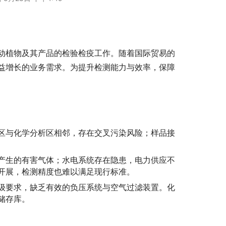
动植物及其产品的检验检疫工作。随着国际贸易的
益增长的业务需求。为提升检测能力与效率，保障
区与化学分析区相邻，存在交叉污染风险；样品接
产生的有害气体；水电系统存在隐患，电力供应不
开展，检测精度也难以满足现行标准。
级要求，缺乏有效的负压系统与空气过滤装置。化
储存库。