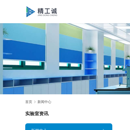
首页
新闻中心
实验室资讯