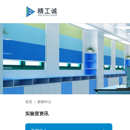
首页
新闻中心
实验室资讯