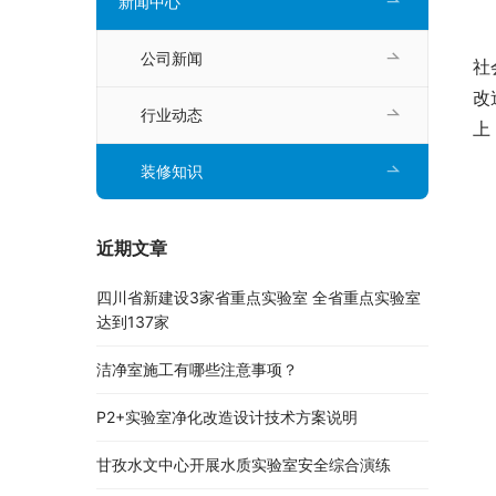
新闻中心
公司新闻
社
改
行业动态
上
装修知识
近期文章
四川省新建设3家省重点实验室 全省重点实验室
达到137家
洁净室施工有哪些注意事项？
P2+实验室净化改造设计技术方案说明
甘孜水文中心开展水质实验室安全综合演练