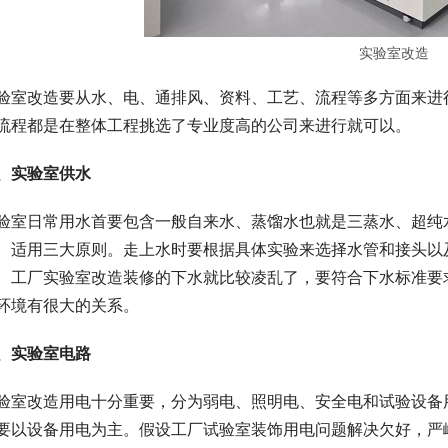
实验室改造
验室改造要从水、电、通排风、资料、工艺、流程等多方面来进
流程都是在整体工程挑选了专业度高的公司来进行就可以。
、实验室供水
验室日常用水首要包含一般自来水、蒸馏水也就是三蒸水、超纯
、适用三大原则。走上水时要根据具体实验来选择水管和接头以
。工厂实验室改造装修的下水就比较凌乱了，要符合下水标准要
环境有很大的关系。
、实验室电路
验室改造用电十分重要，分为弱电、照明电、安全电和试验设备
要以设备用电为主。假设工厂试验室装饰用电问题解决欠好，严