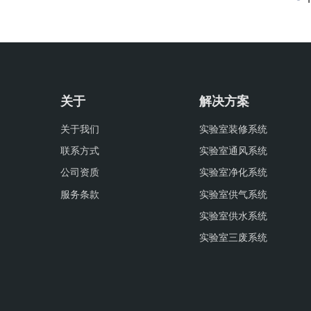
关于
解决方案
关于我们
实验室装修系统
联系方式
实验室通风系统
公司资质
实验室净化系统
服务条款
实验室供气系统
实验室供水系统
实验室三废系统