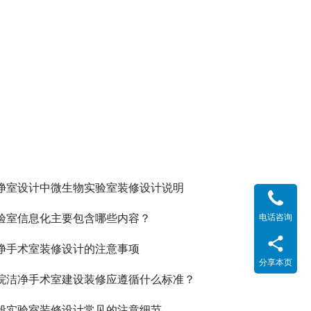
净室设计中微生物实验室装修设计说明
验室信息化主要包含哪些内容？
电话咨询
净手术室装修设计的注意事项
分享本页
院洁净手术室建设装修应遵循什么标准？
般实验室装修设计常见的注意细节