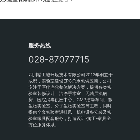
服务热线
028-87077715
四川精工诚环境技术有限公司2012年创立于
成都，实验室建设EPC总承包供应商，公司
专注于医疗净化整体解决方案，提供各类实
验室装修设计、洁净手术室、无菌层流病
房、医院消毒供应中心、GMP洁净车间、微
生物实验室、分子生物实验室等工程，同时
提供全套实验室通排风、机电设备安装及实
验室家具配套服务，打造设计-施工-家具全
方位服务体系。