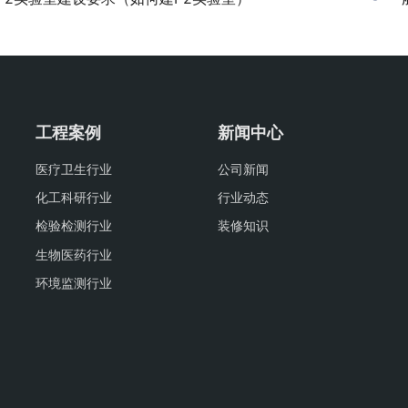
工程案例
新闻中心
医疗卫生行业
公司新闻
化工科研行业
行业动态
检验检测行业
装修知识
生物医药行业
环境监测行业