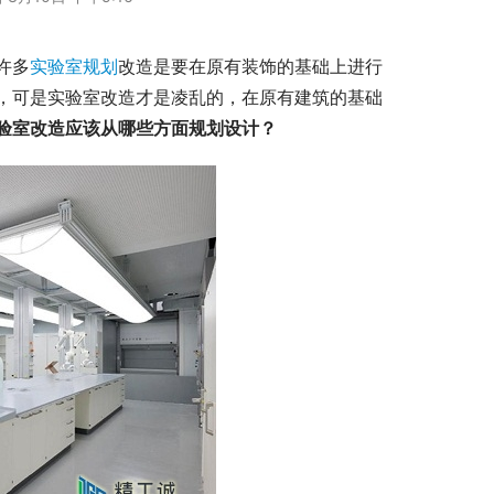
许多
实验室规划
改造是要在原有装饰的基础上进行
，可是实验室改造才是凌乱的，在原有建筑的基础
验室改造应该从哪些方面规划设计？