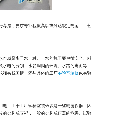
行考虑，要求专业程度高以求到达规定规范，工艺
水也就是离子水三种。上水的施工要遵循安全、科
及水电的分别、水管周围的环境、水路的走向等
求和实践国情，还与具体的工厂
实验室装修
或实验
用电。由于工厂试验室装饰多是一些精密仪器，因
峻的会构成灾祸，一般的会构成仪器的危害、试验