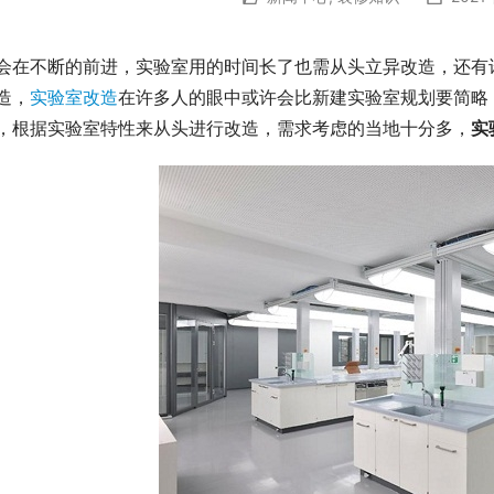
会在不断的前进，实验室用的时间长了也需从头立异改造，还有
造，
实验室改造
在许多人的眼中或许会比新建实验室规划要简略
，根据实验室特性来从头进行改造，需求考虑的当地十分多，
实