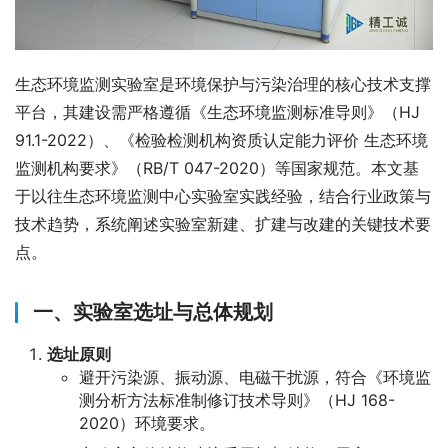
生态环境监测实验室是环境保护与污染治理的核心技术支撑
平台，其建设需严格遵循《生态环境监测标准导则》（HJ 
91.1-2022）、《检验检测机构资质认定能力评价 生态环境
监测机构要求》（RB/T 047-2020）等国家规范。本文基
于以往生态环境监测中心实验室实践经验，结合行业政策与
技术趋势，系统阐述实验室新建、扩建与改建的关键技术要
点。
一、实验室选址与总体规划
选址原则
避开污染源、振动源、电磁干扰源，符合《环境监
测分析方法标准制修订技术导则》（HJ 168-
2020）环境要求。