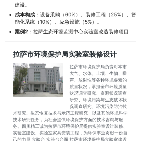
建设。
成本构成
：设备采购（60%）、装修工程（25%）、智
能化系统（10%）、应急设施（5%）。
案例2
：拉萨生态环境监测中心实验室改造装修项目