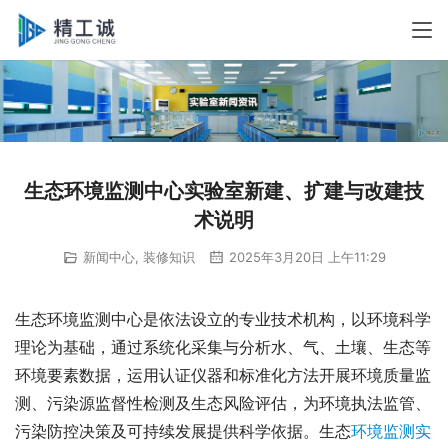
生态环境监测中心实验室新建、扩建与改建技
术说明
新闻中心
,
装修知识
2025年3月20日 上午11:29
生态环境监测中心是依法设立的专业技术机构，以环境科学
理论为基础，通过系统化采集与分析水、气、土壤、生态等
环境要素数据，运用认证仪器和标准化方法开展环境质量监
测、污染源监督性检测及生态风险评估，为环境执法监管、
污染防控决策及可持续发展提供科学依据。生态
环境监测实