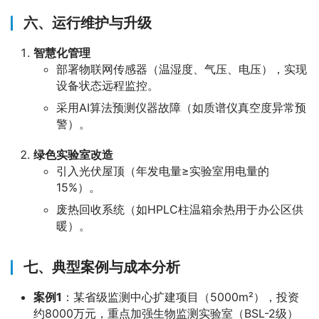
六、运行维护与升级
智慧化管理
部署物联网传感器（温湿度、气压、电压），实现
设备状态远程监控。
采用AI算法预测仪器故障（如质谱仪真空度异常预
警）。
绿色实验室改造
引入光伏屋顶（年发电量≥实验室用电量的
15%）。
废热回收系统（如HPLC柱温箱余热用于办公区供
暖）。
七、典型案例与成本分析
案例1
：某省级监测中心扩建项目（5000m²），投资
约8000万元，重点加强生物监测实验室（BSL-2级）