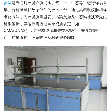
验室
是专门对环境介质（水、气、土、生态等）进行样品采
集、分析测试和数据评估的技术平台，通过高精度仪器和标
准化方法，为环境质量监管、污染溯源及生态风险预警提供
科学依据，其运行需通过国家资质认定（如
CMA/CNAS），并严格遵循相关技术规范，兼具数据生
产、质量管控、应急响应及科研服务职能。