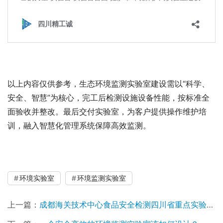
以上内容仅供参考，生态环境监测实验室建设需以“科学、
安全、智慧”为核心，完工后检测设施设备性能，按标准全
面验收并整改。最后交付实验室，为客户提供操作维护培
训，融入智慧化管理系统保障高效监测。
环境实验室
环境监测实验室
上一篇：
成都海关技术中心食品安全检测四川省重点实验室成功入选