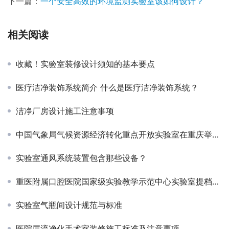
下一篇：
一个安全高效的环境监测实验室该如何设计？
相关阅读
收藏！实验室装修设计须知的基本要点
医疗洁净装饰系统简介 什么是医疗洁净装饰系统？
洁净厂房设计施工注意事项
中国气象局气候资源经济转化重点开放实验室在重庆举行揭牌仪式
实验室通风系统装置包含那些设备？
重医附属口腔医院国家级实验教学示范中心实验室提档升级
实验室气瓶间设计规范与标准
医院层流净化手术室装修施工标准及注意事项