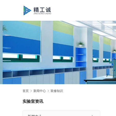
首页
新闻中心
装修知识
实验室资讯