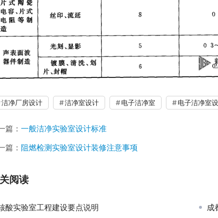
洁净厂房设计
洁净室设计
电子洁净室
电子洁净室
一篇：
一般洁净实验室设计标准
一篇：
阻燃检测实验室设计装修注意事项
关阅读
核酸实验室工程建设要点说明
成