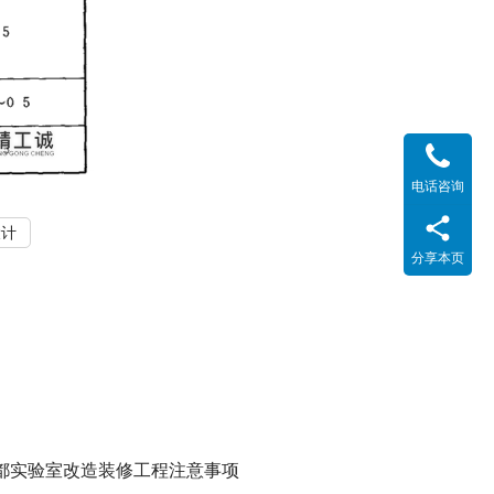
电话咨询
设计
分享本页
都实验室改造装修工程注意事项