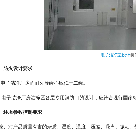
电子洁净室设计
装
、防火设计要求
、电子洁净厂房的耐火等级不应低于二级。
、电子洁净厂房洁净区各层专用消防口的设计，应符合现行国家
、环境参数控制要求
粒、对产品质量有害的杂质、温度、湿度、压差、噪声、振动、