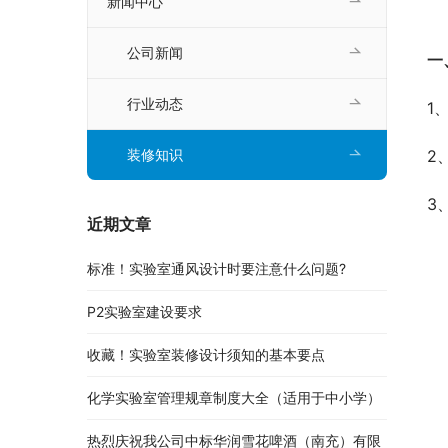
新闻中心
公司新闻
一
行业动态
1
2
装修知识
3
近期文章
标准！实验室通风设计时要注意什么问题?
P2实验室建设要求
收藏！实验室装修设计须知的基本要点
化学实验室管理规章制度大全（适用于中小学）
热烈庆祝我公司中标华润雪花啤酒（南充）有限