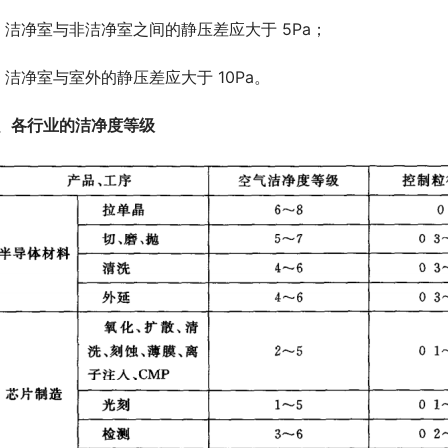
、洁净室与非洁净室之间的静压差应大于 5Pa；
、洁净室与室外的静压差应大于 10Pa。
、各行业的洁净度等级