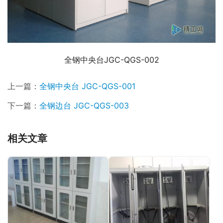
全钢中央台JGC-QGS-002
上一篇：
全钢中央台 JGC-QGS-001
下一篇：
全钢边台 JGC-QGS-003
相关文章