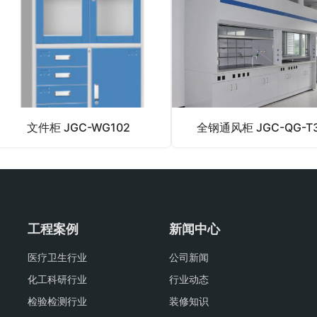
文件柜 JGC-WG102
全钢通风柜 JGC-QG-T3
工程案例
新闻中心
医疗卫生行业
公司新闻
化工科研行业
行业动态
检验检测行业
装修知识