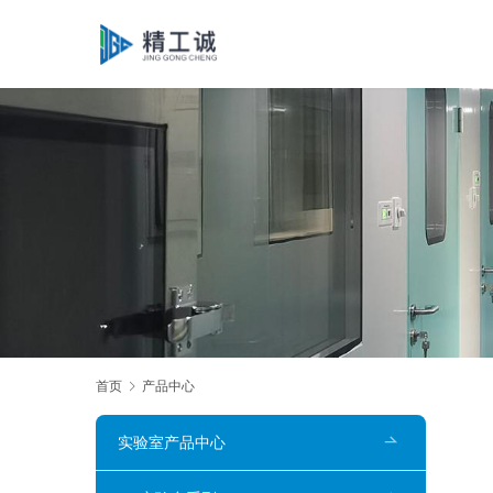
首页
产品中心
实验室产品中心