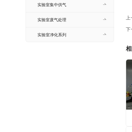
实验室集中供气
上
实验室废气处理
下
实验室净化系列
相