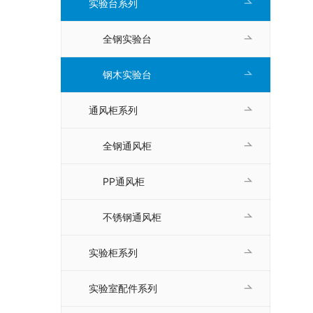
实验台系列
全钢实验台
钢木实验台
通风柜系列
全钢通风柜
PP通风柜
不锈钢通风柜
实验柜系列
实验室配件系列