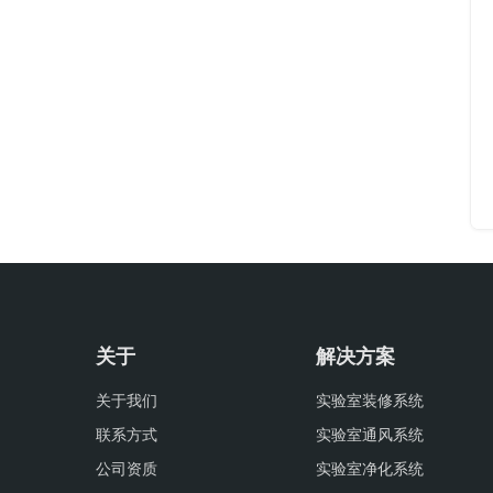
关于
解决方案
关于我们
实验室装修系统
联系方式
实验室通风系统
公司资质
实验室净化系统