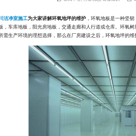
川洁净室施工
为大家讲解环氧地坪的维护
，环氧地板是一种坚韧
板，车库地板，阳光房地板，交通走廊和人行道或仓库。环氧树
所需生产环境的理想选择，那么在厂房建设之后，环氧地坪的维