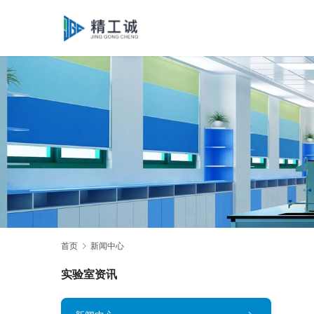
首页
新闻中心
实验室资讯