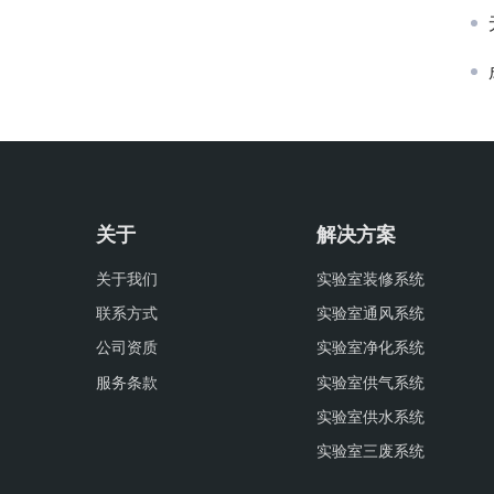
关于
解决方案
关于我们
实验室装修系统
联系方式
实验室通风系统
公司资质
实验室净化系统
服务条款
实验室供气系统
实验室供水系统
实验室三废系统