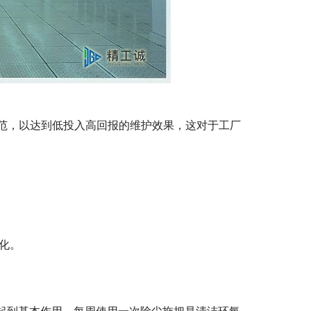
范，以达到低投入高回报的维护效果，这对于工厂
化。
能起到基本作用。每周使用一次除尘拖把是清洁环氧