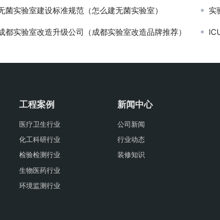
无菌实验室建设标准规范（怎么建无菌实验室）
实
成都实验室改造升级公司（成都实验室改造品牌推荐）
I
工程案例
新闻中心
医疗卫生行业
公司新闻
化工科研行业
行业动态
检验检测行业
装修知识
生物医药行业
环境监测行业