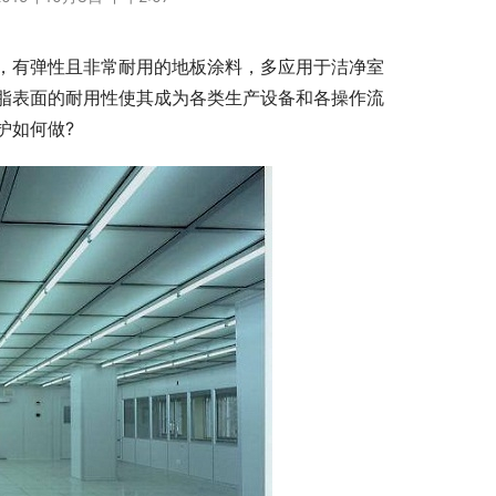
，有弹性且非常耐用的地板涂料，多应用于洁净室
脂表面的耐用性使其成为各类生产设备和各操作流
护如何做?