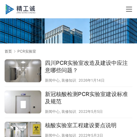
首页
PCR实验室
四川PCR实验室改造及建设中应注
意哪些问题？
新闻中心
,
装修知识
2026年1月14日
新冠核酸检测PCR实验室建设标准
及规范
新闻中心
,
装修知识
2022年5月5日
核酸实验室工程建设要点说明
新闻中心
,
装修知识
2022年5月3日