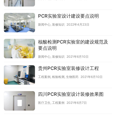
PCR实验室设计建设要点说明
新闻中心
,
装修知识
2022年4月23日
核酸检测PCR实验室的建设规范及
要点说明
新闻中心
,
装修知识
2021年6月10日
贵州PCR实验室装修设计工程
工程案例
,
检验检测
,
生物医药
2021年6月10日
四川PCR实验室设计装修效果图
医疗卫生
,
工程案例
2021年6月7日