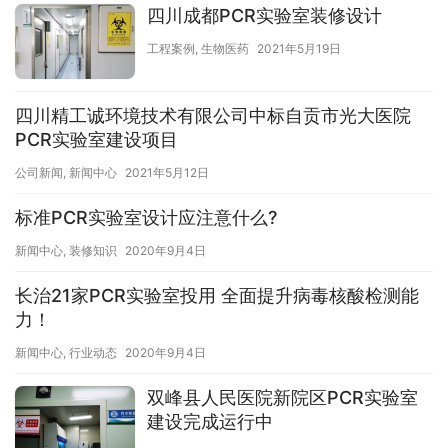
四川成都PCR实验室装修设计
工程案例
,
生物医药
2021年5月19日
四川精工诚环境技术有限公司中标自贡市光大医院
PCR实验室建设项目
公司新闻
,
新闻中心
2021年5月12日
标准PCR实验室设计应注意什么?
新闻中心
,
装修知识
2020年9月4日
长治21家PCR实验室投用 全面提升病毒核酸检测能
力！
新闻中心
,
行业动态
2020年9月4日
双峰县人民医院新院区PCR实验室
建设完成运行中