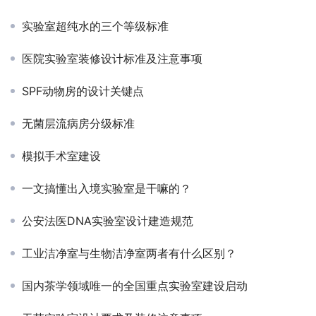
实验室超纯水的三个等级标准
医院实验室装修设计标准及注意事项
SPF动物房的设计关键点
无菌层流病房分级标准
模拟手术室建设
一文搞懂出入境实验室是干嘛的？
公安法医DNA实验室设计建造规范
工业洁净室与生物洁净室两者有什么区别？
国内茶学领域唯一的全国重点实验室建设启动