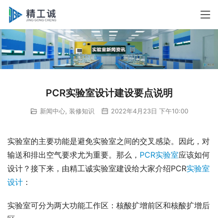
PCR实验室设计建设要点说明
新闻中心
,
装修知识
2022年4月23日 下午10:00
实验室的主要功能是避免实验室之间的交叉感染。因此，对
输送和排出空气要求尤为重要。那么，
PCR实验室
应该如何
设计？接下来，由精工诚实验室建设给大家介绍PCR
实验室
设计
：
实验室可分为两大功能工作区：核酸扩增前区和核酸扩增后