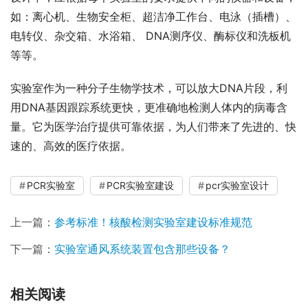
如：离心机、生物安全柜、超洁净工作台、电泳（插槽）、
电转仪、杂交箱、水浴箱、 DNA测序仪、酶标仪和洗板机
等等。
实验室作为一种分子生物学技术，可以放大DNA片段，利
用DNA基因跟踪系统更快，更准确地检测人体内的病毒含
量。它为医学治疗提供可靠依据，为人们带来了先进的、快
速的、高效的医疗依据。
PCR实验室
PCR实验室建设
pcr实验室设计
上一篇：
参考标准！核酸检测实验室建设标准规范
下一篇：
实验室通风系统装置包含那些设备？
相关阅读