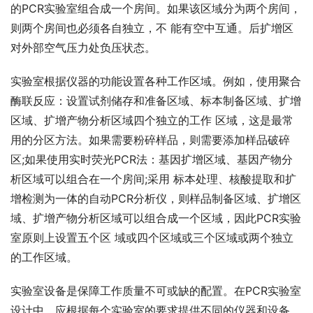
的PCR实验室组合成一个房间。如果该区域分为两个房间，
则两个房间也必须各自独立，不 能有空中互通。后扩增区
对外部空气压力处负压状态。
实验室根据仪器的功能设置各种工作区域。例如，使用聚合
酶联反应：设置试剂储存和准备区域、标本制备区域、扩增
区域、扩增产物分析区域四个独立的工作 区域，这是最常
用的分区方法。如果需要粉碎样品，则需要添加样品破碎
区;如果使用实时荧光PCR法：基因扩增区域、基因产物分
析区域可以组合在一个房间;采用 标本处理、核酸提取和扩
增检测为一体的自动PCR分析仪，则样品制备区域、扩增区
域、扩增产物分析区域可以组合成一个区域，因此PCR实验
室原则上设置五个区 域或四个区域或三个区域或两个独立
的工作区域。
实验室设备是保障工作质量不可或缺的配置。在PCR实验室
设计中，应根据每个实验室的要求提供不同的仪器和设备，