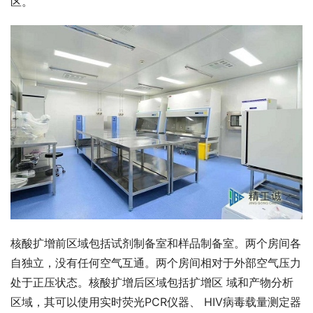
区。
核酸扩增前区域包括试剂制备室和样品制备室。两个房间各
自独立，没有任何空气互通。两个房间相对于外部空气压力
处于正压状态。核酸扩增后区域包括扩增区 域和产物分析
区域，其可以使用实时荧光PCR仪器、 HIV病毒载量测定器